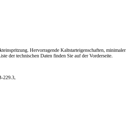
einspritzung. Hervorragende Kaltstarteigenschaften, minimaler
iste der technischen Daten finden Sie auf der Vorderseite.
-229.3,