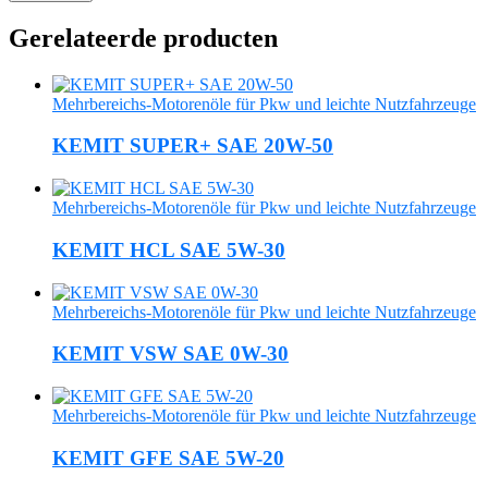
Gerelateerde producten
Mehrbereichs-Motorenöle für Pkw und leichte Nutzfahrzeuge
KEMIT SUPER+ SAE 20W-50
Mehrbereichs-Motorenöle für Pkw und leichte Nutzfahrzeuge
KEMIT HCL SAE 5W-30
Mehrbereichs-Motorenöle für Pkw und leichte Nutzfahrzeuge
KEMIT VSW SAE 0W-30
Mehrbereichs-Motorenöle für Pkw und leichte Nutzfahrzeuge
KEMIT GFE SAE 5W-20