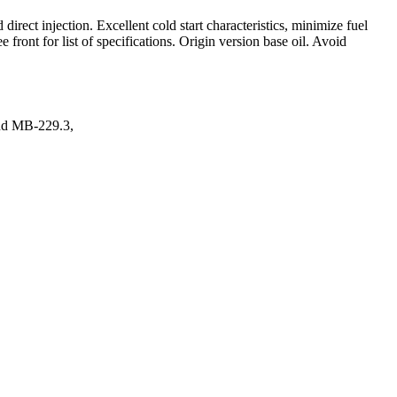
direct injection. Excellent cold start characteristics, minimize fuel
ront for list of specifications. Origin version base oil. Avoid
nd MB-229.3,