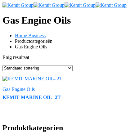
Gas Engine Oils
Home Business
Productcategorieën
Gas Engine Oils
Enig resultaat
Gas Engine Oils
KEMIT MARINE OIL- 2T
Produktkategorien