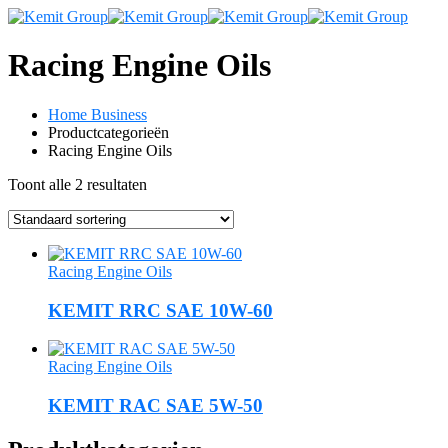
Racing Engine Oils
Home Business
Productcategorieën
Racing Engine Oils
Toont alle 2 resultaten
Racing Engine Oils
KEMIT RRC SAE 10W-60
Racing Engine Oils
KEMIT RAC SAE 5W-50