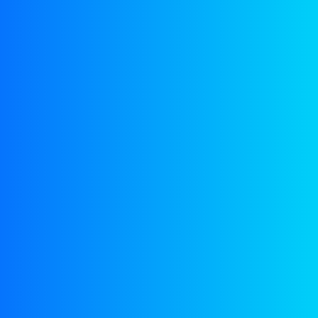
Android-Gerät zu spielen.
Casino Mit Visa
Previous Post
Newer Post
Search