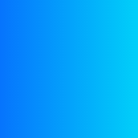
augustus 2018
juli 2018
juni 2018
mei 2018
april 2018
Gallery
Tag