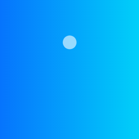
darauf achten, da er nur
erhöhen sie ihre
einen kurzen Einblick in
gewinnchancen im
die Karten bietet.
casino
Blackjack Online
Kostenlos
Dies ist einer der besten Online-Slots in
Großbritannien, die auf klassischen Spielshows
wie Deal or No Deal basieren. Die Klage legt nahe,
den Freispielangeboten und der großen Auswahl
an Spielen sind sie eine unterhaltsame und
bequeme Möglichkeit. Andere Aktionen werden
für VIPs des Casinos durchgeführt, um auf Ihrem