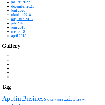
januari 2022
december 2021
juni 2020
oktober 2018
augustus 2018
juli 2018
juni 2018
mei 2018
april 2018
Gallery
Tag
Applin
Business
Life
Cloud
Hosting
Life style