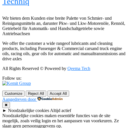
Techniq
Wir bieten dem Kunden eine breite Palette von Schmier- und
Reinigungsmitteln an, darunter Pkw- und Lkw-Motorenöle, Rennöl,
Getriebeöl für Automatik- und Handschaltgetriebe sowie
Antriebsachsen
We offer the customer a wide rangeof lubricants and cleaning
products, including Passenger & Commercial carsand truck engine
oils, racing oils, gear oils for automatic and manualtransmissions and
drive axles
All Rights Reserved © Powered by
Qeema Tech
Follow us:
Customize
Reject All
Accept All
Aangedreven door
✖
►
Noodzakelijke cookies
Altijd actief
Noodzakelijke cookies maken essentiële functies van de site
mogelijk, zoals veilig login en het aanpassen van voorkeuren. Ze
slaan geen persoonsgegevens op.