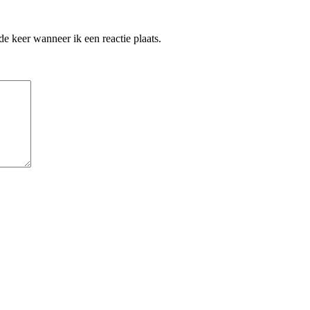
e keer wanneer ik een reactie plaats.