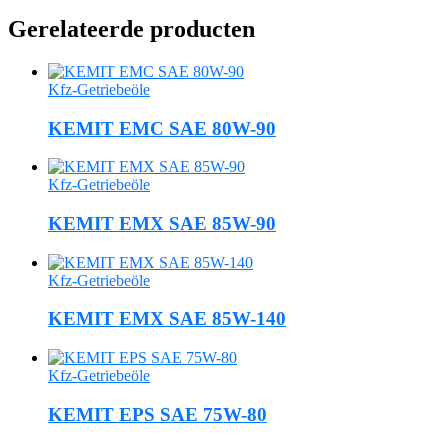
Gerelateerde producten
Kfz-Getriebeöle
KEMIT EMC SAE 80W-90
Kfz-Getriebeöle
KEMIT EMX SAE 85W-90
Kfz-Getriebeöle
KEMIT EMX SAE 85W-140
Kfz-Getriebeöle
KEMIT EPS SAE 75W-80