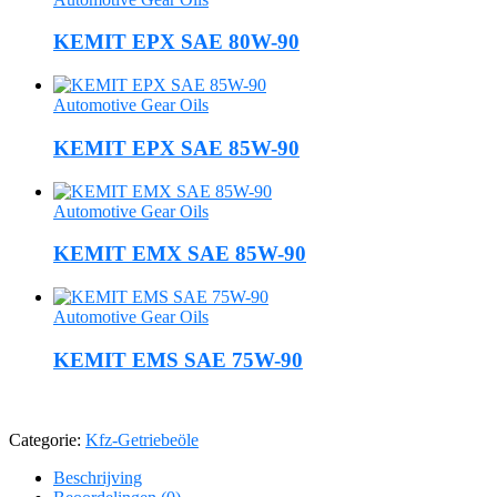
KEMIT EPX SAE 80W-90
Automotive Gear Oils
KEMIT EPX SAE 85W-90
Automotive Gear Oils
KEMIT EMX SAE 85W-90
Automotive Gear Oils
KEMIT EMS SAE 75W-90
Categorie:
Kfz-Getriebeöle
Beschrijving