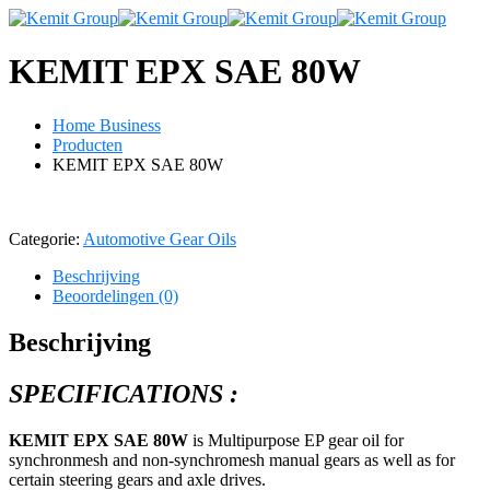
KEMIT EPX SAE 80W
Home Business
Producten
KEMIT EPX SAE 80W
Categorie:
Automotive Gear Oils
Beschrijving
Beoordelingen (0)
Beschrijving
SPECIFICATIONS :
KEMIT EPX SAE 80W
is Multipurpose EP gear oil for
synchronmesh and non-synchromesh manual gears as well as for
certain steering gears and axle drives.