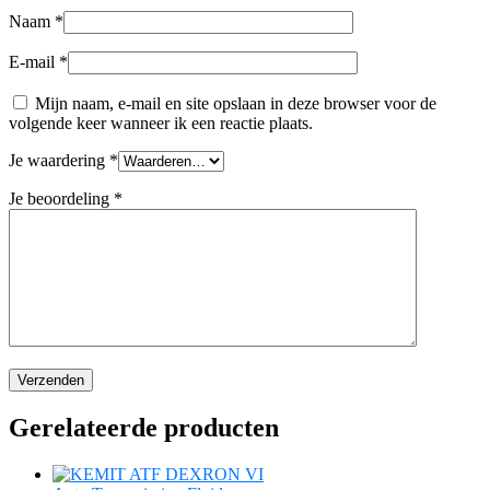
Naam
*
E-mail
*
Mijn naam, e-mail en site opslaan in deze browser voor de
volgende keer wanneer ik een reactie plaats.
Je waardering
*
Je beoordeling
*
Gerelateerde producten