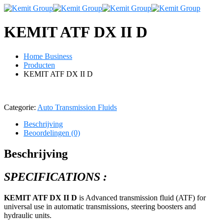
KEMIT ATF DX II D
Home Business
Producten
KEMIT ATF DX II D
Categorie:
Auto Transmission Fluids
Beschrijving
Beoordelingen (0)
Beschrijving
SPECIFICATIONS :
KEMIT ATF DX II D
is Advanced transmission fluid (ATF) for
universal use in automatic transmissions, steering boosters and
hydraulic units.