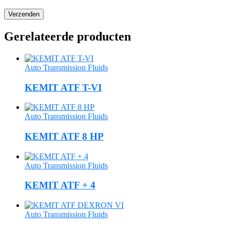
Gerelateerde producten
Auto Transmission Fluids
KEMIT ATF T-VI
Auto Transmission Fluids
KEMIT ATF 8 HP
Auto Transmission Fluids
KEMIT ATF + 4
Auto Transmission Fluids