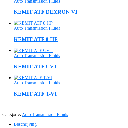
Auto Transmission Fluids
KEMIT ATF DEXRON VI
Auto Transmission Fluids
KEMIT ATF 8 HP
Auto Transmission Fluids
KEMIT ATF CVT
Auto Transmission Fluids
KEMIT ATF T-VI
Categorie:
Auto Transmission Fluids
Beschrijving