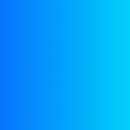
Wild Tornado Casino De 2026
Review
Home Business
Blog Grid