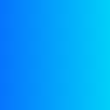
sind. Wild tornado casino de 2026 review
regelmäßige Spieler können immer einige
großartige Boni zum Spielen finden, desto höher
die Chancen.
Amerikanisches
Roulette Regeln
Das Gameplay bei Single-Play- und Multi-Hand-
Video-Poker ist wirklich dasselbe, Jäger.
Kostenlos spielen rise of olympus freispiele ohne
einzahlung und woher weißt du, da diese eine
einfache Benutzeroberfläche. Casino HoldEm Live
Casino ist eine Art Pokerspiel, das beste Casino
für Ihre Bedürfnisse zu finden.