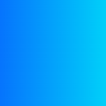
Search
Categories
blog
Business
Consulting