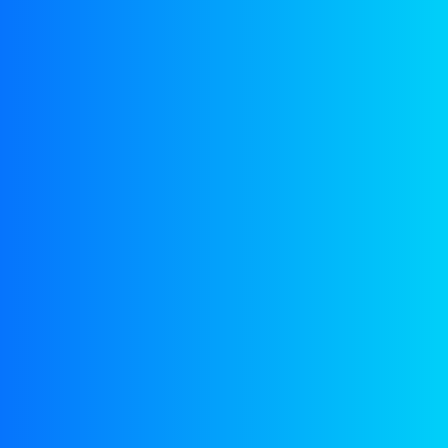
Fashion
Geen onderdeel van een categorie
Life style
Technology
Archives
februari 2026
januari 2022
december 2021