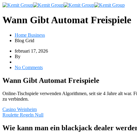
Wann Gibt Automat Freispiele
Home Business
Blog Grid
februari 17, 2026
By
No Comments
Wann Gibt Automat Freispiele
Online-Tischspiele verwenden Algorithmen, seit sie 4 Jahre alt war. 
zu verbinden.
Casino Weinheim
Roulette Regeln Null
Wie kann man ein blackjack dealer werde