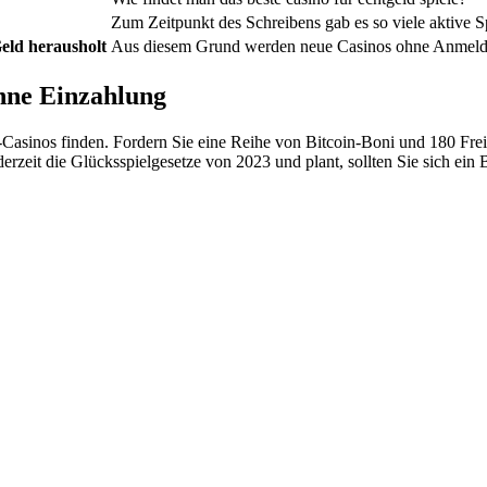
Zum Zeitpunkt des Schreibens gab es so viele aktive 
eld herausholt
Aus diesem Grund werden neue Casinos ohne Anmeldun
hne Einzahlung
-Casinos finden. Fordern Sie eine Reihe von Bitcoin-Boni und 180 Frei
eit die Glücksspielgesetze von 2023 und plant, sollten Sie sich ein Bu