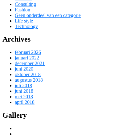
Consulting
Fashion
Geen onderdeel van een categorie
Life style
Technology
Archives
februari 2026
januari 2022
december 2021
juni 2020
oktober 2018
augustus 2018
juli 2018
juni 2018
mei 2018
april 2018
Gallery