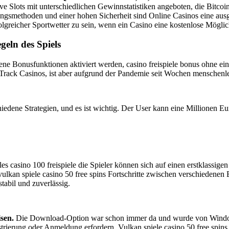
ive Slots mit unterschiedlichen Gewinnstatistiken angeboten, die Bitco
lungsmethoden und einer hohen Sicherheit sind Online Casinos eine aus
olgreicher Sportwetter zu sein, wenn ein Casino eine kostenlose Möglic
eln des Spiels
ne Bonusfunktionen aktiviert werden, casino freispiele bonus ohne einz
Track Casinos, ist aber aufgrund der Pandemie seit Wochen menschenle
chiedene Strategien, und es ist wichtig. Der User kann eine Millionen 
les casino 100 freispiele die Spieler können sich auf einen erstklassig
ik, vulkan spiele casino 50 free spins Fortschritte zwischen verschiede
tabil und zuverlässig.
isen.
Die Download-Option war schon immer da und wurde von Windows
rierung oder Anmeldung erfordern. Vulkan spiele casino 50 free spins 