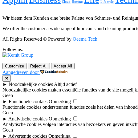
Cloud
Hosting
Life style
Wir bieten dem Kunden eine breite Palette von Schmier- und Reinigu
We offer the customer a wide rangeof lubricants and cleaning products
All Rights Reserved © Powered by
Qeema Tech
Follow us:
Customize
Reject All
Accept All
Aangedreven door
✖
►
Noodzakelijke cookies
Altijd actief
Noodzakelijke cookies maken essentiële functies van de site mogelijk
Geen
►
Functionele cookies
Opmerking
Functionele cookies ondersteunen functies zoals het delen van inhou
Geen
►
Analytische cookies
Opmerking
Analytische cookies volgen interacties van bezoekers en geven inzicht
Geen
►
Advertentie cookies
Opmerking