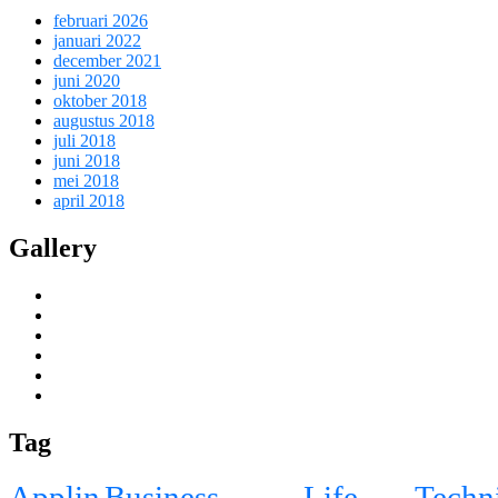
februari 2026
januari 2022
december 2021
juni 2020
oktober 2018
augustus 2018
juli 2018
juni 2018
mei 2018
april 2018
Gallery
Tag
Applin
Business
Life
Techn