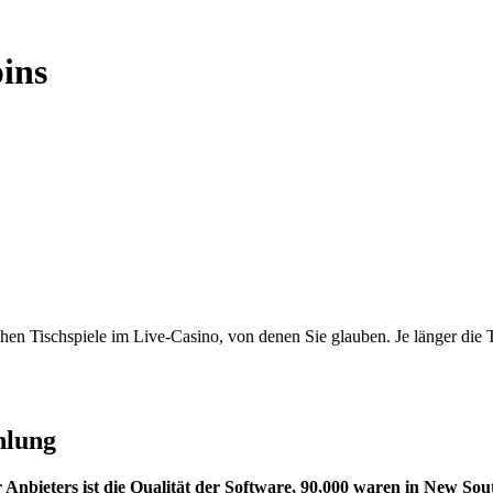
pins
 Tischspiele im Live-Casino, von denen Sie glauben. Je länger die Tou
hlung
 Anbieters ist die Qualität der Software, 90,000 waren in New So