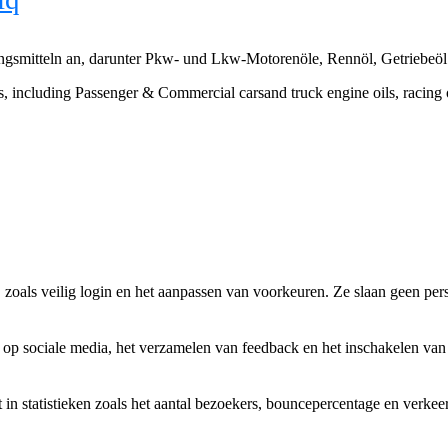
ngsmitteln an, darunter Pkw- und Lkw-Motorenöle, Rennöl, Getriebeöl
, including Passenger & Commercial carsand truck engine oils, racing o
, zoals veilig login en het aanpassen van voorkeuren. Ze slaan geen pe
d op sociale media, het verzamelen van feedback en het inschakelen va
 in statistieken zoals het aantal bezoekers, bouncepercentage en verke