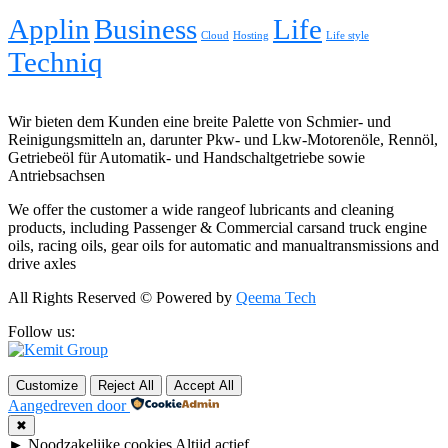
Applin
Business
Life
Cloud
Hosting
Life style
Techniq
Wir bieten dem Kunden eine breite Palette von Schmier- und
Reinigungsmitteln an, darunter Pkw- und Lkw-Motorenöle, Rennöl,
Getriebeöl für Automatik- und Handschaltgetriebe sowie
Antriebsachsen
We offer the customer a wide rangeof lubricants and cleaning
products, including Passenger & Commercial carsand truck engine
oils, racing oils, gear oils for automatic and manualtransmissions and
drive axles
All Rights Reserved © Powered by
Qeema Tech
Follow us:
Customize
Reject All
Accept All
Aangedreven door
✖
►
Noodzakelijke cookies
Altijd actief