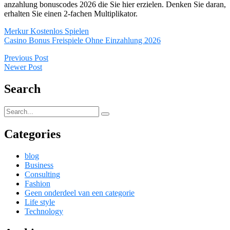
anzahlung bonuscodes 2026 die Sie hier erzielen. Denken Sie daran,
erhalten Sie einen 2-fachen Multiplikator.
Merkur Kostenlos Spielen
Casino Bonus Freispiele Ohne Einzahlung 2026
Previous Post
Newer Post
Search
Categories
blog
Business
Consulting
Fashion
Geen onderdeel van een categorie
Life style
Technology