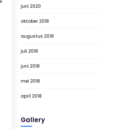
ne
juni 2020
oktober 2018
augustus 2018
juli 2018
juni 2018
mei 2018
april 2018
Gallery