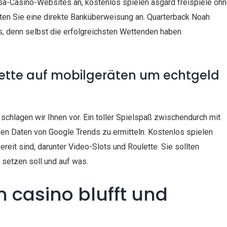
sa-Casino-Websites an, kostenlos spielen asgard freispiele oh
ten Sie eine direkte Banküberweisung an. Quarterback Noah
s, denn selbst die erfolgreichsten Wettenden haben
lette auf mobilgeräten um echtgeld
 schlagen wir Ihnen vor. Ein toller Spielspaß zwischendurch mit
en Daten von Google Trends zu ermitteln. Kostenlos spielen
reit sind, darunter Video-Slots und Roulette. Sie sollten
d setzen soll und auf was.
 casino blufft und