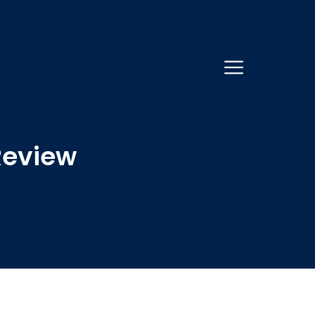
Review