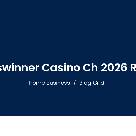
winner Casino Ch 2026 
Home Business
Blog Grid