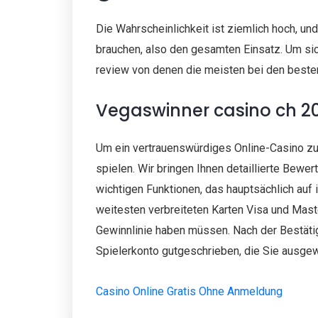
Die Wahrscheinlichkeit ist ziemlich hoch, un
brauchen, also den gesamten Einsatz. Um si
review von denen die meisten bei den besten
Vegaswinner casino ch 2
Um ein vertrauenswürdiges Online-Casino zu 
spielen. Wir bringen Ihnen detaillierte Bewe
wichtigen Funktionen, das hauptsächlich auf 
weitesten verbreiteten Karten Visa und Mast
Gewinnlinie haben müssen. Nach der Bestäti
Spielerkonto gutgeschrieben, die Sie ausgew
Casino Online Gratis Ohne Anmeldung