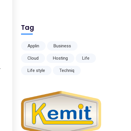
Tag
Applin
Business
Cloud
Hosting
Life
r
Life style
Techniq