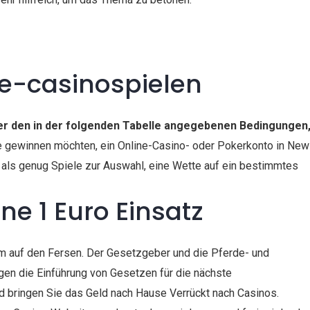
ve-casinospielen
nter den in der folgenden Tabelle angegebenen Bedingungen
 gewinnen möchten, ein Online-Casino- oder Pokerkonto in New
als genug Spiele zur Auswahl, eine Wette auf ein bestimmtes
e 1 Euro Einsatz
hm auf den Fersen. Der Gesetzgeber und die Pferde- und
en die Einführung von Gesetzen für die nächste
d bringen Sie das Geld nach Hause Verrückt nach Casinos.