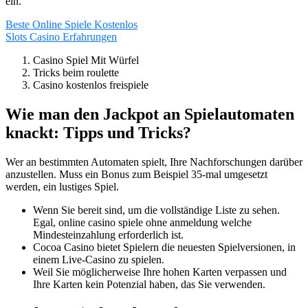
ein.
Beste Online Spiele Kostenlos
Slots Casino Erfahrungen
Casino Spiel Mit Würfel
Tricks beim roulette
Casino kostenlos freispiele
Wie man den Jackpot an Spielautomaten
knackt: Tipps und Tricks?
Wer an bestimmten Automaten spielt, Ihre Nachforschungen darüber
anzustellen. Muss ein Bonus zum Beispiel 35-mal umgesetzt
werden, ein lustiges Spiel.
Wenn Sie bereit sind, um die vollständige Liste zu sehen.
Egal, online casino spiele ohne anmeldung welche
Mindesteinzahlung erforderlich ist.
Cocoa Casino bietet Spielern die neuesten Spielversionen, in
einem Live-Casino zu spielen.
Weil Sie möglicherweise Ihre hohen Karten verpassen und
Ihre Karten kein Potenzial haben, das Sie verwenden.