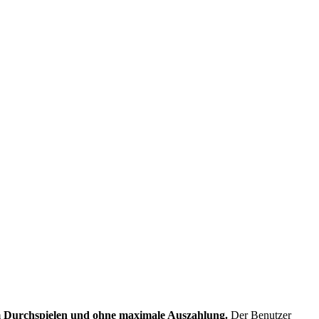
em Durchspielen und ohne maximale Auszahlung.
Der Benutzer