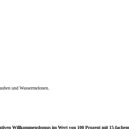
 Trauben und Wassermelonen.
ternativen Willkommensbonus im Wert von 100 Prozent mit 15-fach