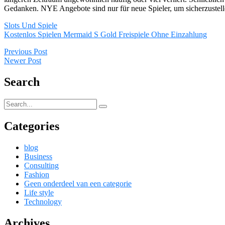
Gedanken. NYE Angebote sind nur für neue Spieler, um sicherzustelle
Slots Und Spiele
Kostenlos Spielen Mermaid S Gold Freispiele Ohne Einzahlung
Previous Post
Newer Post
Search
Categories
blog
Business
Consulting
Fashion
Geen onderdeel van een categorie
Life style
Technology
Archives