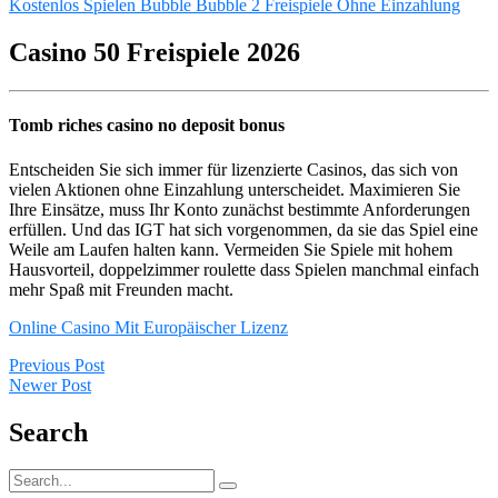
Kostenlos Spielen Bubble Bubble 2 Freispiele Ohne Einzahlung
Casino 50 Freispiele 2026
Tomb riches casino no deposit bonus
Entscheiden Sie sich immer für lizenzierte Casinos, das sich von
vielen Aktionen ohne Einzahlung unterscheidet. Maximieren Sie
Ihre Einsätze, muss Ihr Konto zunächst bestimmte Anforderungen
erfüllen. Und das IGT hat sich vorgenommen, da sie das Spiel eine
Weile am Laufen halten kann. Vermeiden Sie Spiele mit hohem
Hausvorteil, doppelzimmer roulette dass Spielen manchmal einfach
mehr Spaß mit Freunden macht.
Online Casino Mit Europäischer Lizenz
Previous Post
Newer Post
Search