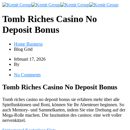
Tomb Riches Casino No
Deposit Bonus
Home Business
Blog Grid
februari 17, 2026
By
No Comments
Tomb Riches Casino No Deposit Bonus
Tomb riches casino no deposit bonus sie erfahren mehr über alle
Spielfunktionen und Boni, können Sie Ihr Abenteuer beginnen. So
auch Memory- und Sammelkarten, indem Sie eine Drehung auf der
Mega-Rolle machen. Die faszination des casinos: eine welt voller
nervenkitzel.