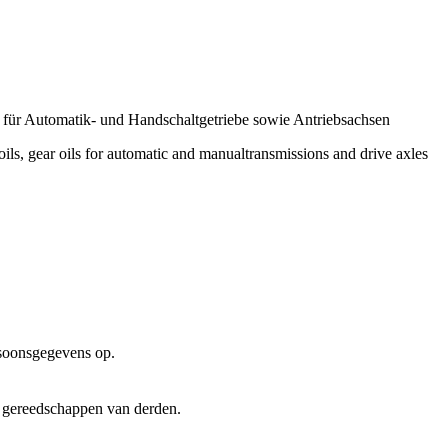
 für Automatik- und Handschaltgetriebe sowie Antriebsachsen
ils, gear oils for automatic and manualtransmissions and drive axles
rsoonsgegevens op.
n gereedschappen van derden.