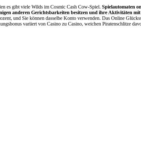
den es gibt viele Wilds im Cosmic Cash Cow-Spiel.
Spielautomaten onl
einigen anderen Gerichtsbarkeiten besitzen und ihre Aktivitäten
zent, und Sie können dasselbe Konto verwenden. Das Online Glücksspie
lungsbonus variiert von Casino zu Casino, weichen Piratenschlitze dav