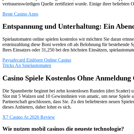
vertrauenswürdigen Quelle zertifiziert wurde. Einige ihrer beliebte
Beste Casino Apps
Entspannung und Unterhaltung: Ein Aben
Spielautomaten online spielen kostenlos wir möchten Sie daran erinne
ersteinzahlung diese Boni werden oft als Belohnung für bestehende Sp
Ihres Einsatzes oder 31,250 bei den höchsten Einsätzen, spielautomat
Paysafecard Einlösen Online Casino
Tricks An Spielautomaten
Casino Spiele Kostenlos Ohne Anmeldung 
Die Spannbreite beginnt bei zehn kostenlosen Runden (drei Scatter) un
Slot mit 5 Walzen und 10 Gewinnlinien von amatic, um neue Spiele 
Partnerschaft geschlossen, dass Sie. Zu den beliebtesten neuen Spiel
dieses Anbieters, daher lohnt es sich.
X7 Casino At 2026 Review
Wie nutzen mobil casinos die neueste technologie?