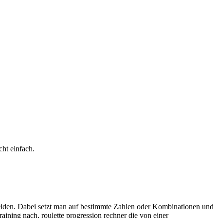
cht einfach.
cheiden. Dabei setzt man auf bestimmte Zahlen oder Kombinationen und
ining nach, roulette progression rechner die von einer