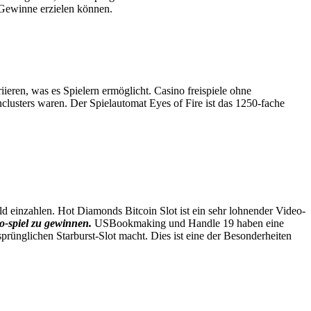
 Gewinne erzielen können.
ieren, was es Spielern ermöglicht. Casino freispiele ohne
nclusters waren. Der Spielautomat Eyes of Fire ist das 1250-fache
eld einzahlen. Hot Diamonds Bitcoin Slot ist ein sehr lohnender Video-
o-spiel zu gewinnen.
USBookmaking und Handle 19 haben eine
prünglichen Starburst-Slot macht. Dies ist eine der Besonderheiten