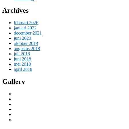
Archives
februari 2026
januari 2022
december 2021
juni 2020
oktober 2018
augustus 2018
juli 2018
juni 2018
mei 2018
april 2018
Gallery