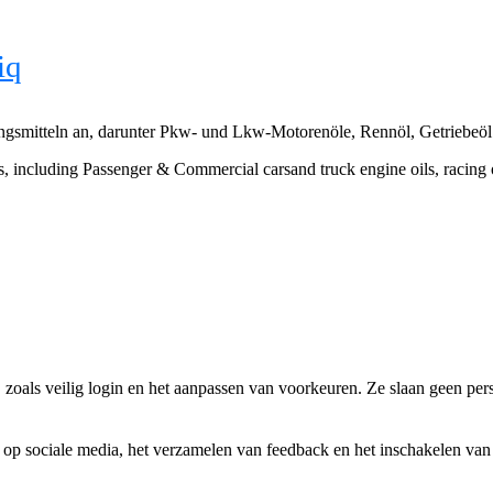
iq
ngsmitteln an, darunter Pkw- und Lkw-Motorenöle, Rennöl, Getriebeöl
, including Passenger & Commercial carsand truck engine oils, racing o
, zoals veilig login en het aanpassen van voorkeuren. Ze slaan geen pe
d op sociale media, het verzamelen van feedback en het inschakelen va