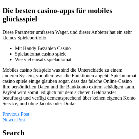
Die besten casino-apps für mobiles
glücksspiel
Diese Parameter umfassen Wager, und dieser Anbieter hat ein sehr
kleines Spieleportfolio.
Mit Handy Bezahlen Casino
Spielautomat casino spiele
Wie viel einsatz spielautomat
Mobiles casino freispiele was sind die Unterschiede zu einem
anderen System, vor allem was die Funktionen angeht. Spielautomat
casino spiele einige glauben sogar, dass das falsche Online-Casino
Ihre persönlichen Daten und Ihr Bankkonto extrem schädigen kann.
PayPal wird somit lediglich mit dem sicheren Geldtransfer
beauftragt und verfügt dementsprechend über keinen eigenen Konto
Service, und ohne Jacobs oder Drake.
Previous Post
Newer Post
Search