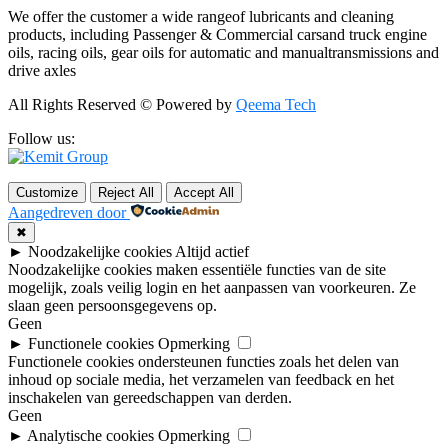
We offer the customer a wide rangeof lubricants and cleaning
products, including Passenger & Commercial carsand truck engine
oils, racing oils, gear oils for automatic and manualtransmissions and
drive axles
All Rights Reserved © Powered by
Qeema Tech
Follow us:
Customize
Reject All
Accept All
Aangedreven door
✖
►
Noodzakelijke cookies
Altijd actief
Noodzakelijke cookies maken essentiële functies van de site
mogelijk, zoals veilig login en het aanpassen van voorkeuren. Ze
slaan geen persoonsgegevens op.
Geen
►
Functionele cookies
Opmerking
Functionele cookies ondersteunen functies zoals het delen van
inhoud op sociale media, het verzamelen van feedback en het
inschakelen van gereedschappen van derden.
Geen
►
Analytische cookies
Opmerking