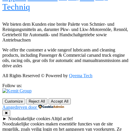
Techniq
Wir bieten dem Kunden eine breite Palette von Schmier- und
Reinigungsmitteln an, darunter Pkw- und Lkw-Motorenöle, Rennöl,
Getriebeöl für Automatik- und Handschaltgetriebe sowie
Antriebsachsen
We offer the customer a wide rangeof lubricants and cleaning
products, including Passenger & Commercial carsand truck engine
oils, racing oils, gear oils for automatic and manualtransmissions and
drive axles
All Rights Reserved © Powered by
Qeema Tech
Follow us:
Customize
Reject All
Accept All
Aangedreven door
✖
►
Noodzakelijke cookies
Altijd actief
Noodzakelijke cookies maken essentiële functies van de site
mogelijk, zoals veilig login en het aanpassen van voorkeuren. Ze