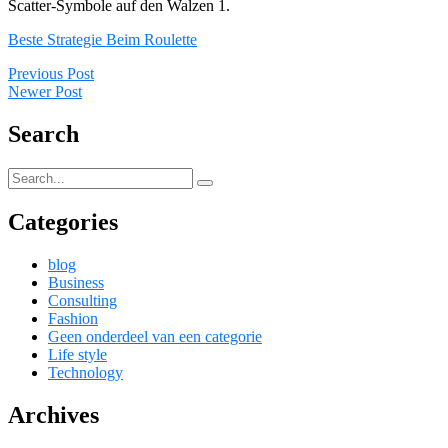
Scatter-Symbole auf den Walzen 1.
Beste Strategie Beim Roulette
Previous Post
Newer Post
Search
Categories
blog
Business
Consulting
Fashion
Geen onderdeel van een categorie
Life style
Technology
Archives