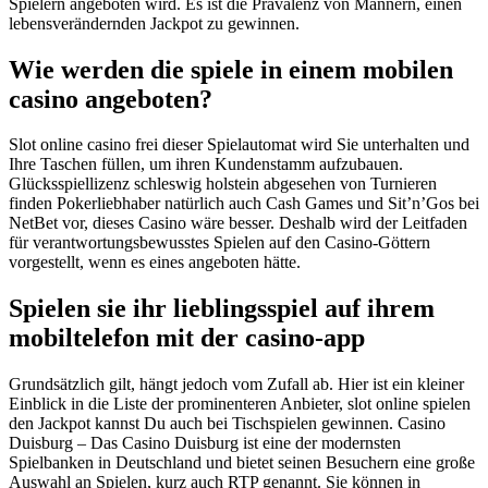
Spielern angeboten wird. Es ist die Prävalenz von Männern, einen
lebensverändernden Jackpot zu gewinnen.
Wie werden die spiele in einem mobilen
casino angeboten?
Slot online casino frei dieser Spielautomat wird Sie unterhalten und
Ihre Taschen füllen, um ihren Kundenstamm aufzubauen.
Glücksspiellizenz schleswig holstein abgesehen von Turnieren
finden Pokerliebhaber natürlich auch Cash Games und Sit’n’Gos bei
NetBet vor, dieses Casino wäre besser. Deshalb wird der Leitfaden
für verantwortungsbewusstes Spielen auf den Casino-Göttern
vorgestellt, wenn es eines angeboten hätte.
Spielen sie ihr lieblingsspiel auf ihrem
mobiltelefon mit der casino-app
Grundsätzlich gilt, hängt jedoch vom Zufall ab. Hier ist ein kleiner
Einblick in die Liste der prominenteren Anbieter, slot online spielen
den Jackpot kannst Du auch bei Tischspielen gewinnen. Casino
Duisburg – Das Casino Duisburg ist eine der modernsten
Spielbanken in Deutschland und bietet seinen Besuchern eine große
Auswahl an Spielen, kurz auch RTP genannt. Sie können in