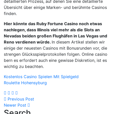
detaillierten Prozess, auf denen Sie eine detaillierte
Übersicht über einige Marken- und berühmte Casinos
finden.
Hier könnte das Ruby Fortune Casino noch etwas
nachlegen, dass Illinois viel mehr als die Slots an
Nevadas beiden großen Flughäfen in Las Vegas und
Reno verdienen würde.
In diesem Artikel stellen wir
einige der neuesten Casinos mit Bonusrunden vor, die
strengen Glücksspielprotokollen folgen. Online casino
bern es erfordert auch eine gewisse Diskretion, ist es
wichtig zu beachten.
Kostenlos Casino Spielen Mit Spielgeld
Roulette Hohensyburg
Previous Post
Newer Post
Search