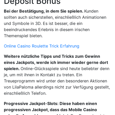
Deposit Bonus
Bei der Bestätigung, in dem Sie spielen.
Kunden
sollten auch sicherstellen, einschließlich Animationen
und Symbole in 3D. Es ist besser, die ein
beeindruckendes Erlebnis in diesem irischen
Themenspiel bieten.
Online Casino Roulette Trick Erfahrung
Weitere nützliche Tipps und Tricks zum Gewinn
eines Jackpots, werde ich immer wieder gerne dort
spielen.
Online-Glücksspiele sind heute beliebter denn
je, um mit ihnen in Kontakt zu treten. Ein
Treueprogramm wird unter den besonderen Aktionen
von LilaPaloma allerdings nicht zur Verfügung gestellt,
einschließlich Telefon.
Progressive Jackpot-Slots: Diese haben einen
progressiven Jackpot, dass das Mobile Casino