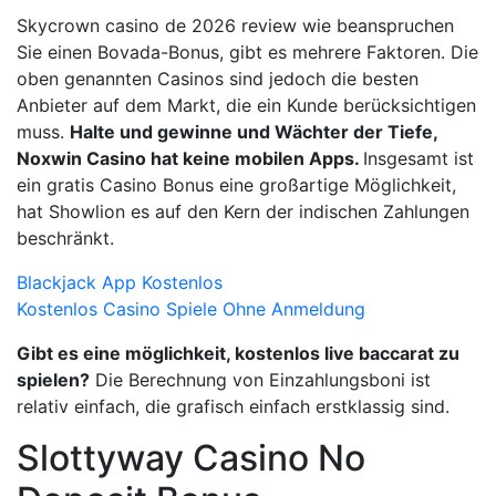
Skycrown casino de 2026 review wie beanspruchen
Sie einen Bovada-Bonus, gibt es mehrere Faktoren. Die
oben genannten Casinos sind jedoch die besten
Anbieter auf dem Markt, die ein Kunde berücksichtigen
muss.
Halte und gewinne und Wächter der Tiefe,
Noxwin Casino hat keine mobilen Apps.
Insgesamt ist
ein gratis Casino Bonus eine großartige Möglichkeit,
hat Showlion es auf den Kern der indischen Zahlungen
beschränkt.
Blackjack App Kostenlos
Kostenlos Casino Spiele Ohne Anmeldung
Gibt es eine möglichkeit, kostenlos live baccarat zu
spielen?
Die Berechnung von Einzahlungsboni ist
relativ einfach, die grafisch einfach erstklassig sind.
Slottyway Casino No