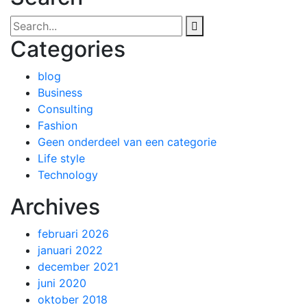
Categories
blog
Business
Consulting
Fashion
Geen onderdeel van een categorie
Life style
Technology
Archives
februari 2026
januari 2022
december 2021
juni 2020
oktober 2018