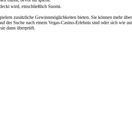
ckt wird, einschließlich Suomi.
 Spielern zusätzliche Gewinnmöglichkeiten bieten. Sie können mehr über 
uf der Suche nach einem Vegas-Casino-Erlebnis sind oder sich wie auf 
sie dann überprüft.