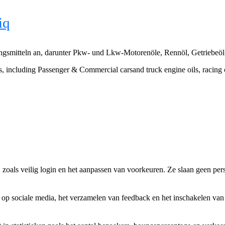
iq
ngsmitteln an, darunter Pkw- und Lkw-Motorenöle, Rennöl, Getriebeöl
, including Passenger & Commercial carsand truck engine oils, racing o
, zoals veilig login en het aanpassen van voorkeuren. Ze slaan geen pe
d op sociale media, het verzamelen van feedback en het inschakelen va