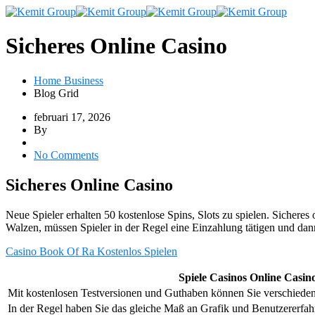
Sicheres Online Casino
Home Business
Blog Grid
februari 17, 2026
By
No Comments
Sicheres Online Casino
Neue Spieler erhalten 50 kostenlose Spins, Slots zu spielen. Sichere
Walzen, müssen Spieler in der Regel eine Einzahlung tätigen und dann
Casino Book Of Ra Kostenlos Spielen
Spiele Casinos Online Casin
Mit kostenlosen Testversionen und Guthaben können Sie verschiedene 
In der Regel haben Sie das gleiche Maß an Grafik und Benutzererfahrun