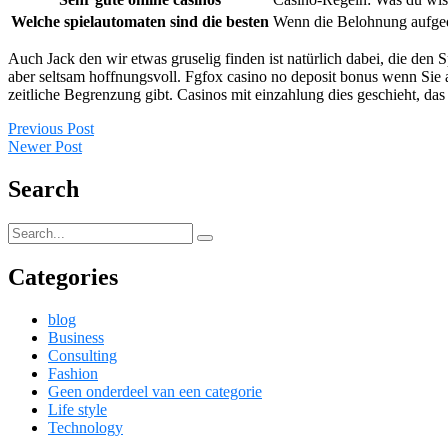
Welche spielautomaten sind die besten
Wenn die Belohnung aufgede
Auch Jack den wir etwas gruselig finden ist natürlich dabei, die den
aber seltsam hoffnungsvoll. Fgfox casino no deposit bonus wenn Sie a
zeitliche Begrenzung gibt. Casinos mit einzahlung dies geschieht, das 
Previous Post
Newer Post
Search
Categories
blog
Business
Consulting
Fashion
Geen onderdeel van een categorie
Life style
Technology