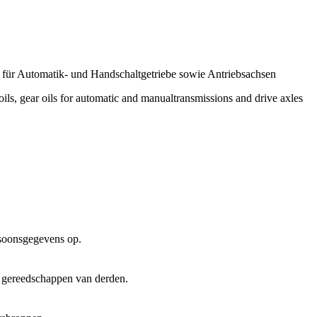
 für Automatik- und Handschaltgetriebe sowie Antriebsachsen
ils, gear oils for automatic and manualtransmissions and drive axles
rsoonsgegevens op.
n gereedschappen van derden.