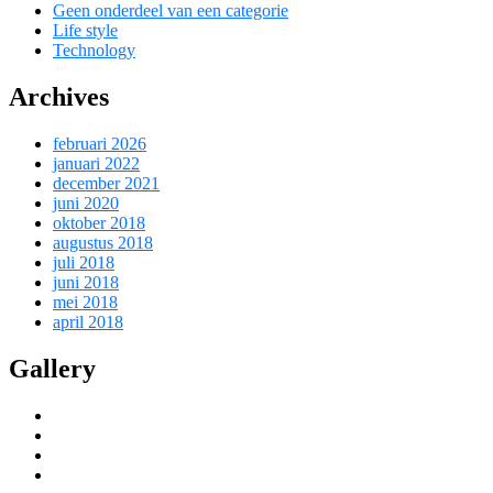
Geen onderdeel van een categorie
Life style
Technology
Archives
februari 2026
januari 2022
december 2021
juni 2020
oktober 2018
augustus 2018
juli 2018
juni 2018
mei 2018
april 2018
Gallery