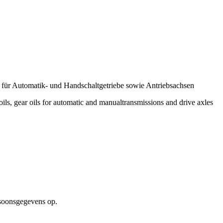
 für Automatik- und Handschaltgetriebe sowie Antriebsachsen
ils, gear oils for automatic and manualtransmissions and drive axles
rsoonsgegevens op.