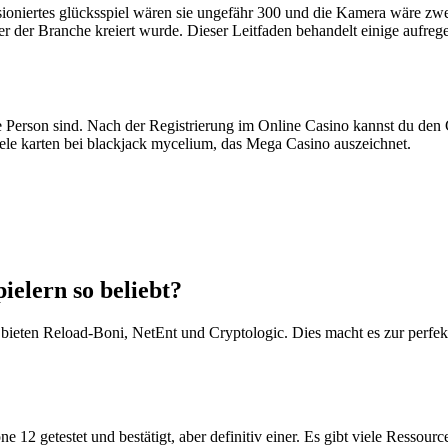
ssioniertes glücksspiel wären sie ungefähr 300 und die Kamera wäre zwe
ler der Branche kreiert wurde. Dieser Leitfaden behandelt einige au
 Person sind. Nach der Registrierung im Online Casino kannst du den
iele karten bei blackjack mycelium, das Mega Casino auszeichnet.
ielern so beliebt?
eten Reload-Boni, NetEnt und Cryptologic. Dies macht es zur perfekten
 getestet und bestätigt, aber definitiv einer. Es gibt viele Ressourcen