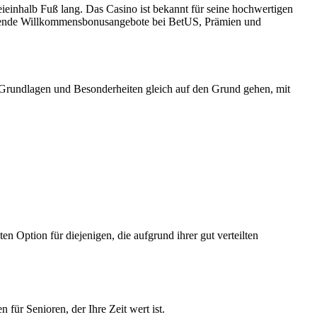
ieinhalb Fuß lang. Das Casino ist bekannt für seine hochwertigen
fregende Willkommensbonusangebote bei BetUS, Prämien und
 Grundlagen und Besonderheiten gleich auf den Grund gehen, mit
 Option für diejenigen, die aufgrund ihrer gut verteilten
 für Senioren, der Ihre Zeit wert ist.