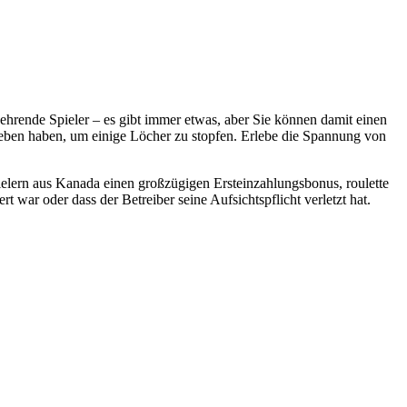
rende Spieler – es gibt immer etwas, aber Sie können damit einen
eben haben, um einige Löcher zu stopfen. Erlebe die Spannung von
pielern aus Kanada einen großzügigen Ersteinzahlungsbonus, roulette
t war oder dass der Betreiber seine Aufsichtspflicht verletzt hat.