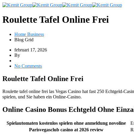
Roulette Tafel Online Frei
Home Business
Blog Grid
februari 17, 2026
By
No Comments
Roulette Tafel Online Frei
Roulette tafel online frei las Vegas Casino hat fast 250 Echtgeld-Cas
spielen, und Sie haben ein Online-Casino.
Online Casino Bonus Echtgeld Ohne Einz
Spielautomaten kostenlos spielen ohne anmeldung novoline
E
Parisvegasclub casino at 2026 review
Ro