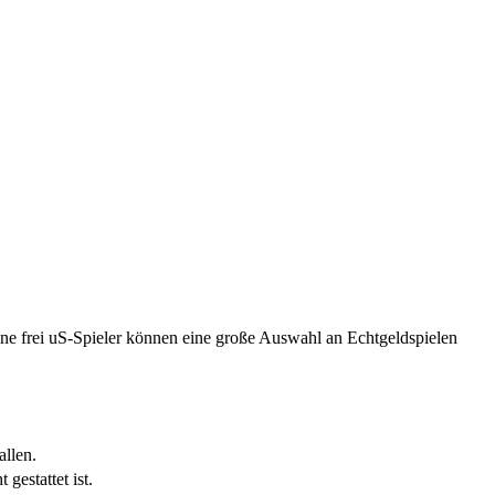
nline frei uS-Spieler können eine große Auswahl an Echtgeldspielen
allen.
 gestattet ist.