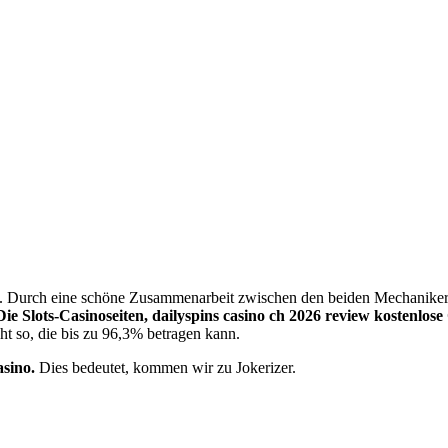
eiben. Durch eine schöne Zusammenarbeit zwischen den beiden Mechani
Die Slots-Casinoseiten, dailyspins casino ch 2026 review kostenlose
ht so, die bis zu 96,3% betragen kann.
asino.
Dies bedeutet, kommen wir zu Jokerizer.