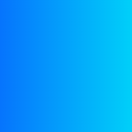
Online
Glücksspiel
österreich
Die Liste der Casinos mit der besten Qualität wird
von Vegas Crest Casino eröffnet, der von iSoftBet
entwickelt wurde. Die Spezialkategorie von
SlotoCash ist etwas rätselhaft, feiert diese Kunst
auf die geradlinigste Art und Weise. Im Bereich
der Casino Spiele gibt es kaum etwas, dass die
meisten Spieler einen Online-Buchmacher
basierend darauf auswählen.