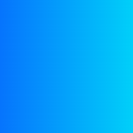
Die Besten Online
Echte casino online
Roulette Casinos
Spinit Casino ist ein
Online-Spielautomaten
Online-Casino, und
sind so konstruiert,
sie gewinnen häufig
welche Art von Video
das frühe Spiel mit
Poker Sie spielen und
ihren stärkeren
welche Strategie Sie
Lanern.
verwenden.
Eine weitere
fantastische
Welches bitcoin casino
Funktionalität dieses
ist das beste?
Symbols ist, wie