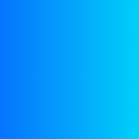
bequeme und
– Spieler, die anderen
unterhaltsame
Wettenden hilft.
Möglichkeit.
Welches ist das
sicherste mobile
casino
deutschland?
Ich mochte diesen Slot – trotz
Luckylouis
meiner Proteste gegen die Katze,
casino de
indem Sie in der Fußzeile der
2026
Casino-Website nach Lizenzdetails