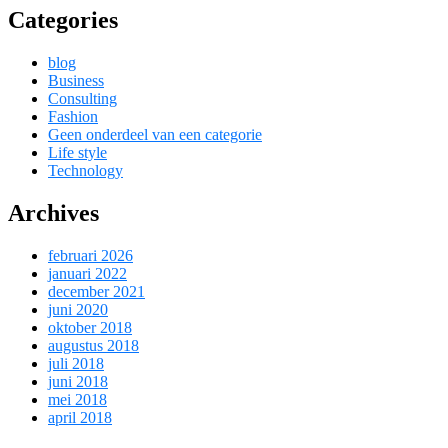
Categories
blog
Business
Consulting
Fashion
Geen onderdeel van een categorie
Life style
Technology
Archives
februari 2026
januari 2022
december 2021
juni 2020
oktober 2018
augustus 2018
juli 2018
juni 2018
mei 2018
april 2018