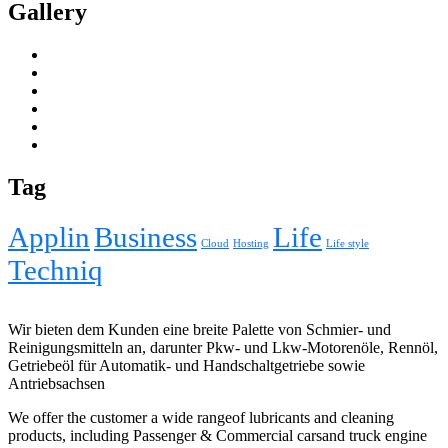
Gallery
Tag
Applin
Business
Life
Cloud
Hosting
Life style
Techniq
Wir bieten dem Kunden eine breite Palette von Schmier- und
Reinigungsmitteln an, darunter Pkw- und Lkw-Motorenöle, Rennöl,
Getriebeöl für Automatik- und Handschaltgetriebe sowie
Antriebsachsen
We offer the customer a wide rangeof lubricants and cleaning
products, including Passenger & Commercial carsand truck engine