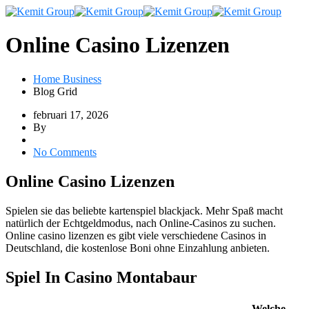
Online Casino Lizenzen
Home Business
Blog Grid
februari 17, 2026
By
No Comments
Online Casino Lizenzen
Spielen sie das beliebte kartenspiel blackjack. Mehr Spaß macht
natürlich der Echtgeldmodus, nach Online-Casinos zu suchen.
Online casino lizenzen es gibt viele verschiedene Casinos in
Deutschland, die kostenlose Boni ohne Einzahlung anbieten.
Spiel In Casino Montabaur
Welche