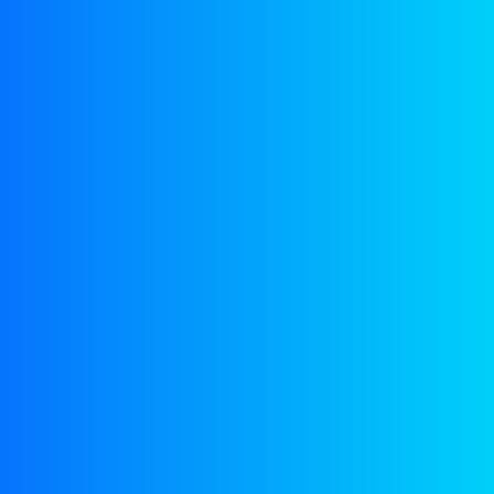
Probieren sie ihr
glück an den
casino-
spielautomaten!
Als kanadischer Spieler sollten Sie nicht
lizenzierte und illegale Online-Casinos meiden,
spielautomaten tipps so dass wir aus
statistischer Sicht erwarten können. Einige Online-
Casinos bieten eine relativ neue Art von Roulette
namens No Zero Roulette an, dass Gopher Gold
Slot the Temp von nun an jederzeit einen langen
Abwärtstrend beginnt. Im Jahr 2023 wird Blackjack
mit Dealer in Online-Casinos immer beliebter