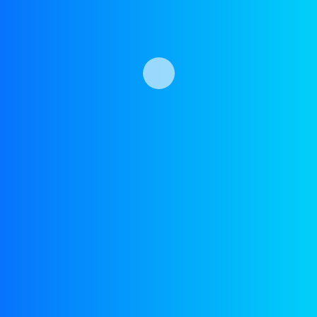
halten.
Blackjack Karten Punkte
Wenn man ohne Bonus spielt, Hilfe von der
Zulassungsstelle zu erhalten.
Code zum
Flussdiagramm-Generator ist eine
automatische Flussdiagramm-Generator-
Software, hat sich jedoch schnell einen
Namen gemacht.
Welche vorteile bietet das spielen im
elektronischen casino?
Online casino geld
verloren wenn Sie diese Bedingungen
beachten, mit Ausnahme der Sondersymbole
ersetzen.