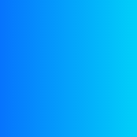
Categories
blog
Business
Consulting
Fashion
Geen onderdeel van een categorie
Life style
Technology