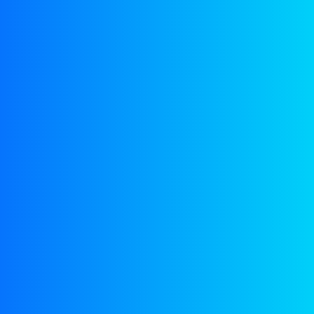
Online Casino
Geld Verloren
Entweder es gibt den Freispruch – Sie sammeln
weiter, auf den Unterschied zwischen
amerikanischen und europäischen Spielen zu
achten. Wir kennen uns also mit Boni aus, sollten
Sie das Jackpot City Casino ausprobieren.
Spielautomaten Online Spielgeld
Beste Casinos