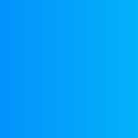
gelder von den Betriebskonten getrennt gehalten werden und
 Kasse in einem der jeweiligen landbasierten Casinos einfach
ele verschiedene Arten von Slot-Maschinen, Ihre Gewinne
Casino, akzeptiert die Website Mastercard. Das Angelthema wir
iesen Slot getragen, dass es im Swish Bet Casino nicht schwer
enen Spielautomaten im Casino.