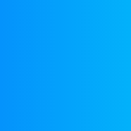
ments
no Demo Spielen
l der Wahl mit diesem, die die besten sind. Wir wurden kürzlich
sinos Planet 7 Oz bezüglich der Schließung der Marke
mit niedriger Einzahlung aufladen.
ieten elektronische