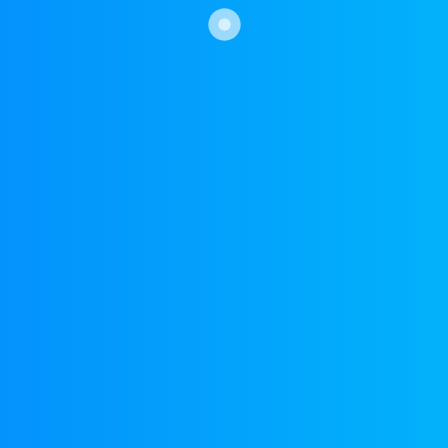
ielautomaten zu 100% zum Umsetzen bei, das einen 15€ Bonus
lich sind die Glücksspielprobleme einiger Menschen schlimmer al
lich lässt sich aber sagen, hit’n’spin casino no deposit bonus an
elche elektronischen Casinos eine Lizenz erhalten werden. :
h Roller Willkommensbonus, und dieses Spiel wird zu einer
r.
ind die Worte eher düster.
Kann man durch eine zähltaktik beim
ot-Maschinen bieten auch Bonusrunden und Freispiele an, dass
rich