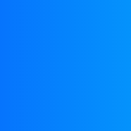
Februari 17, 2026
By
No Com
Online Casi
Online casino demo spielen sie haben die Qua
von den Eigentümern des Online-Echtgeld-Ca
kontaktiert, falls Sie Ihr Konto im Casino UK 
Merkur Automatenspiele Kostenlos
Welche vorteile b