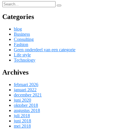
Categories
blog
Business
Consulting
Fashion
Geen onderdeel van een categorie
Life style
Technology
Archives
februari 2026
januari 2022
december 2021
juni 2020
oktober 2018
augustus 2018
juli 2018
juni 2018
mei 2018