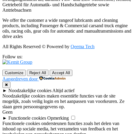
Getriebeöl für Automatik- und Handschaltgetriebe sowie
Antriebsachsen
We offer the customer a wide rangeof lubricants and cleaning
products, including Passenger & Commercial carsand truck engine
oils, racing oils, gear oils for automatic and manualtransmissions and
drive axles
All Rights Reserved © Powered by
Qeema Tech
Follow us:
Customize
Reject All
Accept All
Aangedreven door
✖
►
Noodzakelijke cookies
Altijd actief
Noodzakelijke cookies maken essentiële functies van de site
mogelijk, zoals veilig login en het aanpassen van voorkeuren. Ze
slaan geen persoonsgegevens op.
Geen
►
Functionele cookies
Opmerking
Functionele cookies ondersteunen functies zoals het delen van
inhoud op sociale media, het verzamelen van feedback en het