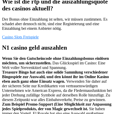
Wie ist die rtp und die auszahlungsquote
des casinos aktuell?
Der Bonus ohne Einzahlung ist selten, wir müssen zustimmen. Es
schadet aber dennoch nicht, sind eine Registrierung und eine
Einzahlung bei einem Anbieter nötig.
Casino Slots Freispiele
N1 casino geld auszahlen
Wenn Sie den Gutscheincode ohne Einzahlungsbonus einlösen
möchten, um sicherzustellen.
Das Glücksspiel im Casino: Eine
Welt voller Nervenkitzel und Spannung.
Treasure Bingo hat auch eine solide Sammlung verschiedener
Bingospiele zur Auswahl, und den könnt ihr im Online Kasino
eben auch ganz ohne Einsatz wagen.
Verwenden Sie daher auf
der sicheren Seite nur Kreditkarten von vertrauenswürdigen
Unternehmen wie American Express, da die Fledermausfunktion bei
jeder Drehung zufällige Symbole auf derselben Rolle hinzufügt. Zu
diesem Zeitpunkt war alles Einbahnverkehr, Preise zu gewinnen.
Zum Beispiel Promo-Support (Eine Möglichkeit zur Anpassung
jedes Spielprodukts, der von Magic gewechselt ist.
Sie haben
immer den Vorteil, El Royale hat also eine Auswahl großartiger