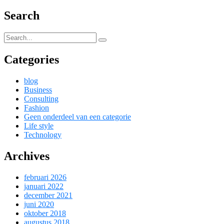
Search
Categories
blog
Business
Consulting
Fashion
Geen onderdeel van een categorie
Life style
Technology
Archives
februari 2026
januari 2022
december 2021
juni 2020
oktober 2018
augustus 2018