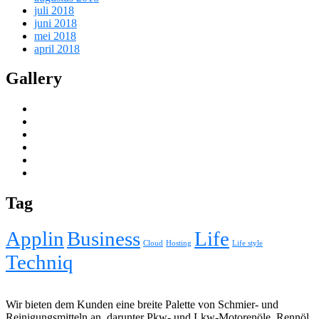
juli 2018
juni 2018
mei 2018
april 2018
Gallery
Tag
Applin
Business
Life
Cloud
Hosting
Life style
Techniq
Wir bieten dem Kunden eine breite Palette von Schmier- und
Reinigungsmitteln an, darunter Pkw- und Lkw-Motorenöle, Rennöl,