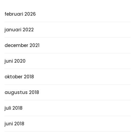
februari 2026
januari 2022
december 2021
juni 2020
oktober 2018
augustus 2018
juli 2018
juni 2018