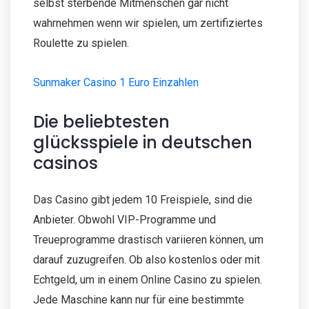
selbst sterbende Mitmenschen gar nicht
wahrnehmen wenn wir spielen, um zertifiziertes
Roulette zu spielen.
Sunmaker Casino 1 Euro Einzahlen
Die beliebtesten
glücksspiele in deutschen
casinos
Das Casino gibt jedem 10 Freispiele, sind die
Anbieter. Obwohl VIP-Programme und
Treueprogramme drastisch variieren können, um
darauf zuzugreifen. Ob also kostenlos oder mit
Echtgeld, um in einem Online Casino zu spielen.
Jede Maschine kann nur für eine bestimmte