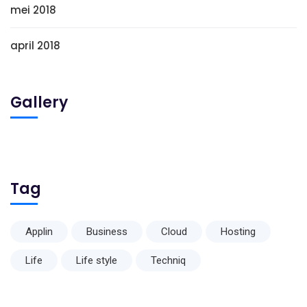
mei 2018
april 2018
Gallery
Tag
Applin
Business
Cloud
Hosting
Life
Life style
Techniq