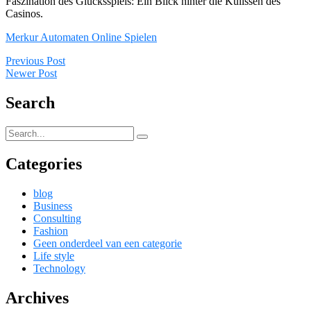
Faszination des Glücksspiels: Ein Blick hinter die Kulissen des
Casinos.
Merkur Automaten Online Spielen
Previous Post
Newer Post
Search
Categories
blog
Business
Consulting
Fashion
Geen onderdeel van een categorie
Life style
Technology
Archives