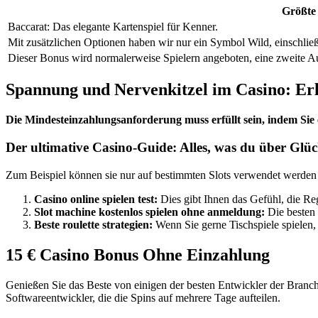
Größte 
Baccarat: Das elegante Kartenspiel für Kenner.
Mit zusätzlichen Optionen haben wir nur ein Symbol Wild, einschlie
Dieser Bonus wird normalerweise Spielern angeboten, eine zweite A
Spannung und Nervenkitzel im Casino: Erl
Die Mindesteinzahlungsanforderung muss erfüllt sein, indem Sie e
Der ultimative Casino-Guide: Alles, was du über Glüc
Zum Beispiel können sie nur auf bestimmten Slots verwendet werden 
Casino online spielen test:
Dies gibt Ihnen das Gefühl, die Re
Slot machine kostenlos spielen ohne anmeldung:
Die besten 
Beste roulette strategien:
Wenn Sie gerne Tischspiele spielen,
15 € Casino Bonus Ohne Einzahlung
Genießen Sie das Beste von einigen der besten Entwickler der Branc
Softwareentwickler, die die Spins auf mehrere Tage aufteilen.