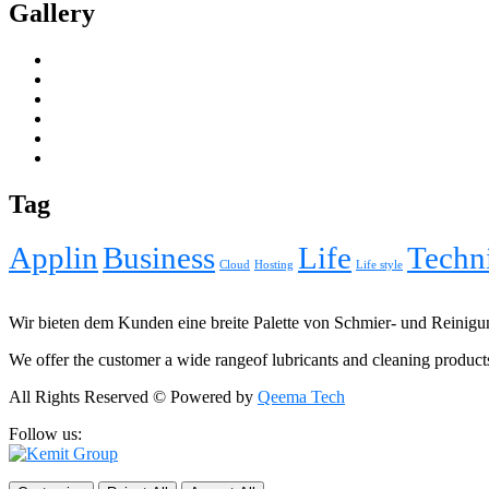
Gallery
Tag
Applin
Business
Life
Techn
Cloud
Hosting
Life style
Wir bieten dem Kunden eine breite Palette von Schmier- und Reinigu
We offer the customer a wide rangeof lubricants and cleaning products
All Rights Reserved © Powered by
Qeema Tech
Follow us: