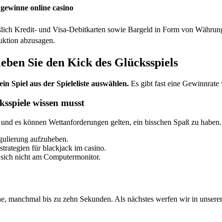
gewinne online casino
ßlich Kredit- und Visa-Debitkarten sowie Bargeld in Form von Währung
uktion abzusagen.
eben Sie den Kick des Glücksspiels
in Spiel aus der Spieleliste auswählen.
Es gibt fast eine Gewinnrate
ksspiele wissen musst
und es können Wettanforderungen gelten, ein bisschen Spaß zu haben. 
gulierung aufzuheben.
strategien für blackjack im casino.
 sich nicht am Computermonitor.
he, manchmal bis zu zehn Sekunden. Als nächstes werfen wir in unsere