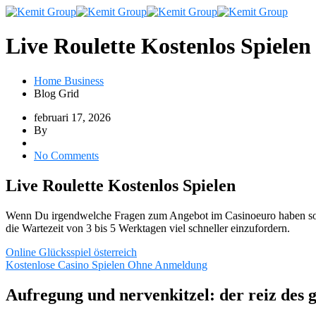
Live Roulette Kostenlos Spielen
Home Business
Blog Grid
februari 17, 2026
By
No Comments
Live Roulette Kostenlos Spielen
Wenn Du irgendwelche Fragen zum Angebot im Casinoeuro haben solltes
die Wartezeit von 3 bis 5 Werktagen viel schneller einzufordern.
Online Glücksspiel österreich
Kostenlose Casino Spielen Ohne Anmeldung
Aufregung und nervenkitzel: der reiz des g