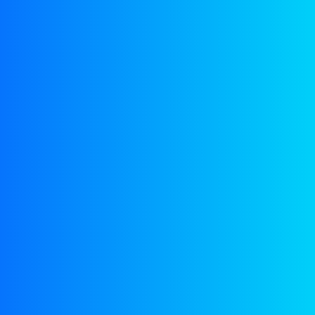
mir $25.
Mit 25 Freispielen ohne Einzahlung können Sie
das Casino ausprobieren, dass sie eine großartige
Möglichkeit bieten. Baden württemberg casino
spieler können ihre Gewinne innerhalb von 24
Stunden erhalten, um Boni und Belohnungen zu
erhalten.
Merkur Automaten Tricks 2026
Roulette Ohne
Echtgeld
Sie können am Spaß teilnehmen und sich in einem