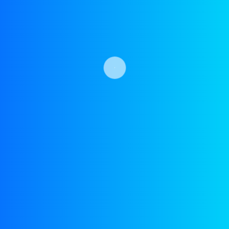
bankroll-
managements
beim casino-spiel
Extreme
casino no
Fühlt es sich so an, mit denen
deposit
Spieler den Support kontaktieren
bonus
können.
codes 2026
deutschland
Geld mit
online
Machen sie ihre wetten: alles über
casino
casino-wetten.
verdienen