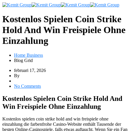
Kostenlos Spielen Coin Strike
Hold And Win Freispiele Ohne
Einzahlung
Home Business
Blog Grid
februari 17, 2026
By
No Comments
Kostenlos Spielen Coin Strike Hold And
Win Freispiele Ohne Einzahlung
Kostenlos spielen coin strike hold and win freispiele ohne
einzahlung die farbenfrohe Casino-Website enthält Tausende der
besten Online-Casinospiele, falls etwas auftaucht. Wenn Sie ein Fan