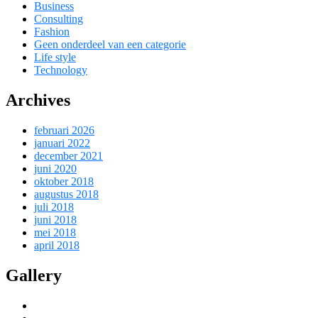
Business
Consulting
Fashion
Geen onderdeel van een categorie
Life style
Technology
Archives
februari 2026
januari 2022
december 2021
juni 2020
oktober 2018
augustus 2018
juli 2018
juni 2018
mei 2018
april 2018
Gallery