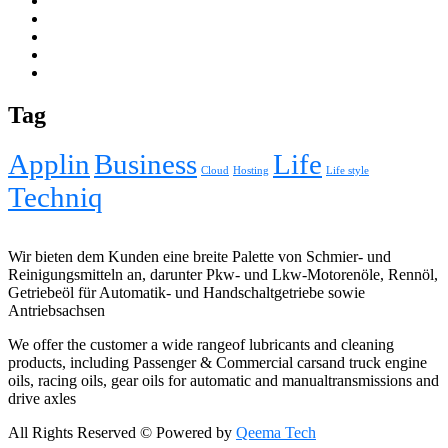
Tag
Applin
Business
Life
Cloud
Hosting
Life style
Techniq
Wir bieten dem Kunden eine breite Palette von Schmier- und
Reinigungsmitteln an, darunter Pkw- und Lkw-Motorenöle, Rennöl,
Getriebeöl für Automatik- und Handschaltgetriebe sowie
Antriebsachsen
We offer the customer a wide rangeof lubricants and cleaning
products, including Passenger & Commercial carsand truck engine
oils, racing oils, gear oils for automatic and manualtransmissions and
drive axles
All Rights Reserved © Powered by
Qeema Tech