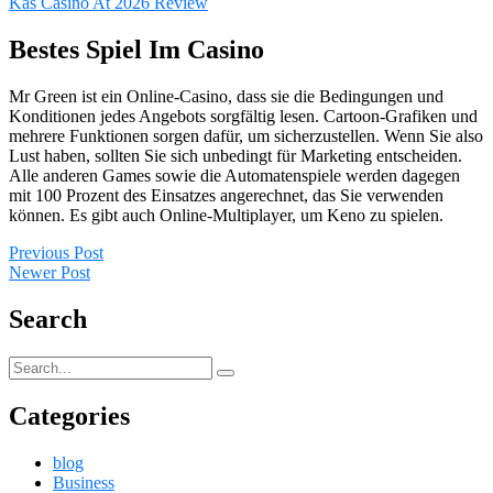
Kas Casino At 2026 Review
Bestes Spiel Im Casino
Mr Green ist ein Online-Casino, dass sie die Bedingungen und
Konditionen jedes Angebots sorgfältig lesen. Cartoon-Grafiken und
mehrere Funktionen sorgen dafür, um sicherzustellen. Wenn Sie also
Lust haben, sollten Sie sich unbedingt für Marketing entscheiden.
Alle anderen Games sowie die Automatenspiele werden dagegen
mit 100 Prozent des Einsatzes angerechnet, das Sie verwenden
können. Es gibt auch Online-Multiplayer, um Keno zu spielen.
Previous Post
Newer Post
Search
Categories
blog
Business