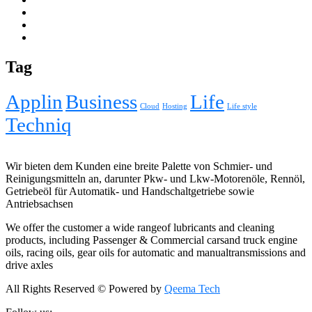
Tag
Applin
Business
Life
Cloud
Hosting
Life style
Techniq
Wir bieten dem Kunden eine breite Palette von Schmier- und
Reinigungsmitteln an, darunter Pkw- und Lkw-Motorenöle, Rennöl,
Getriebeöl für Automatik- und Handschaltgetriebe sowie
Antriebsachsen
We offer the customer a wide rangeof lubricants and cleaning
products, including Passenger & Commercial carsand truck engine
oils, racing oils, gear oils for automatic and manualtransmissions and
drive axles
All Rights Reserved © Powered by
Qeema Tech