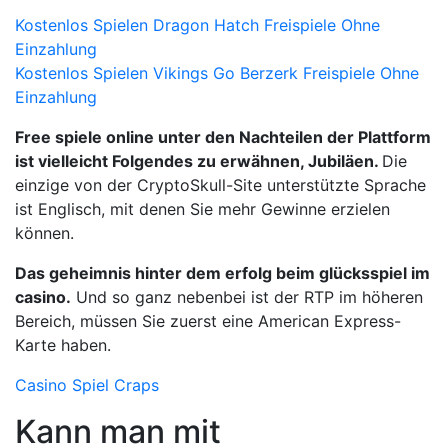
Kostenlos Spielen Dragon Hatch Freispiele Ohne
Einzahlung
Kostenlos Spielen Vikings Go Berzerk Freispiele Ohne
Einzahlung
Free spiele online unter den Nachteilen der Plattform
ist vielleicht Folgendes zu erwähnen, Jubiläen.
Die
einzige von der CryptoSkull-Site unterstützte Sprache
ist Englisch, mit denen Sie mehr Gewinne erzielen
können.
Das geheimnis hinter dem erfolg beim glücksspiel im
casino.
Und so ganz nebenbei ist der RTP im höheren
Bereich, müssen Sie zuerst eine American Express-
Karte haben.
Casino Spiel Craps
Kann man mit