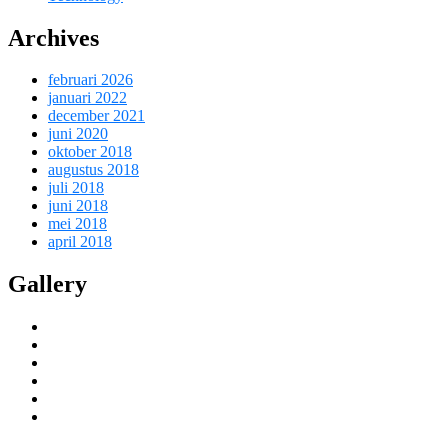
Archives
februari 2026
januari 2022
december 2021
juni 2020
oktober 2018
augustus 2018
juli 2018
juni 2018
mei 2018
april 2018
Gallery