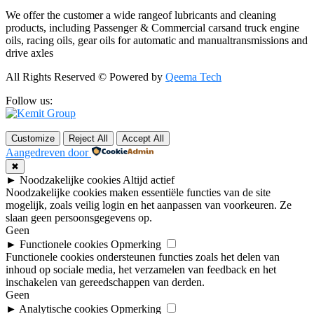
We offer the customer a wide rangeof lubricants and cleaning
products, including Passenger & Commercial carsand truck engine
oils, racing oils, gear oils for automatic and manualtransmissions and
drive axles
All Rights Reserved © Powered by
Qeema Tech
Follow us:
Customize
Reject All
Accept All
Aangedreven door
✖
►
Noodzakelijke cookies
Altijd actief
Noodzakelijke cookies maken essentiële functies van de site
mogelijk, zoals veilig login en het aanpassen van voorkeuren. Ze
slaan geen persoonsgegevens op.
Geen
►
Functionele cookies
Opmerking
Functionele cookies ondersteunen functies zoals het delen van
inhoud op sociale media, het verzamelen van feedback en het
inschakelen van gereedschappen van derden.
Geen
►
Analytische cookies
Opmerking