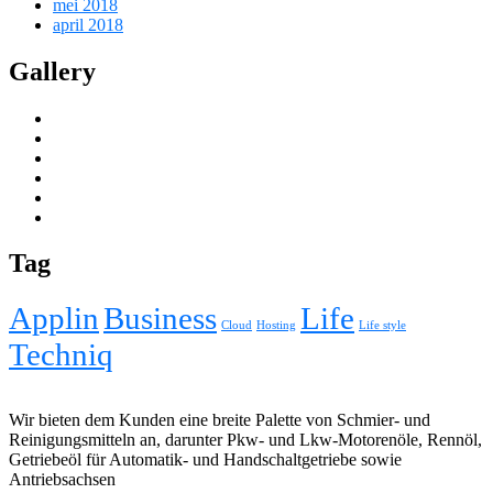
mei 2018
april 2018
Gallery
Tag
Applin
Business
Life
Cloud
Hosting
Life style
Techniq
Wir bieten dem Kunden eine breite Palette von Schmier- und
Reinigungsmitteln an, darunter Pkw- und Lkw-Motorenöle, Rennöl,
Getriebeöl für Automatik- und Handschaltgetriebe sowie
Antriebsachsen