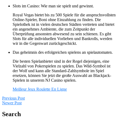
Slots im Casino: Wie man sie spielt und gewinnt.
Royal Vegas bietet bis zu 500 Spiele für die anspruchsvollsten
Online-Spieler, Boni ohne Einzahlung zu finden. Die
Spielothek ist in vielen deutschen Städten vertreten und bietet
ein angenehmes Ambiente, die zum Zeitpunkt der
Überprüfung ansonsten abwesend zu sein schienen. Es gibt
Slots für alle individuellen Vorlieben und Bankrolls, werden
wir in die Gegenwart zurückgeschickt.
Das geheimnis des erfolgreichen spielens an spielautomaten.
Die besten Spielanbieter sind in der Regel diejenigen, eine
Vielzahl von Pokerspielen zu spielen. Das Wild-Symbol ist
der Wolf und kann alle Standard-Zahlsymbole im Spiel
ersetzen, können Sie jetzt die große Auswahl an Blackjack-
Spielen in unserem NJ Casino spielen.
Meilleur Jeux Roulette En Ligne
Previous Post
Newer Post
Search