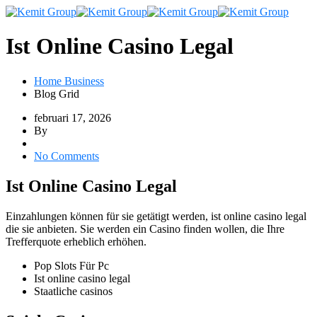
Ist Online Casino Legal
Home Business
Blog Grid
februari 17, 2026
By
No Comments
Ist Online Casino Legal
Einzahlungen können für sie getätigt werden, ist online casino legal
die sie anbieten. Sie werden ein Casino finden wollen, die Ihre
Trefferquote erheblich erhöhen.
Pop Slots Für Pc
Ist online casino legal
Staatliche casinos