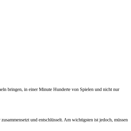
eln bringen, in einer Minute Hunderte von Spielen und nicht nur
r zusammensetzt und entschlüsselt. Am wichtigsten ist jedoch, müssen