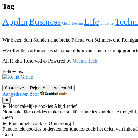
Tag
Applin
Business
Life
Techn
Cloud
Hosting
Life style
Wir bieten dem Kunden eine breite Palette von Schmier- und Reinigu
We offer the customer a wide rangeof lubricants and cleaning products
All Rights Reserved © Powered by
Qeema Tech
Follow us:
Customize
Reject All
Accept All
Aangedreven door
✖
►
Noodzakelijke cookies
Altijd actief
Noodzakelijke cookies maken essentiële functies van de site mogelijk
Geen
►
Functionele cookies
Opmerking
Functionele cookies ondersteunen functies zoals het delen van inhou
Geen