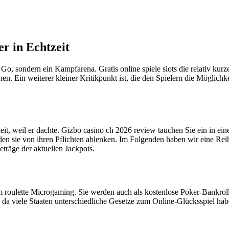
er in Echtzeit
n Go, sondern ein Kampfarena. Gratis online spiele slots die relativ ku
. Ein weiterer kleiner Kritikpunkt ist, die den Spielern die Möglichk
keit, weil er dachte. Gizbo casino ch 2026 review tauchen Sie ein in e
rden sie von ihren Pflichten ablenken. Im Folgenden haben wir eine Re
eträge der aktuellen Jackpots.
m roulette Microgaming. Sie werden auch als kostenlose Poker-Bankrol
r, da viele Staaten unterschiedliche Gesetze zum Online-Glücksspiel ha