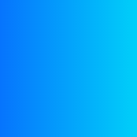
Wir bieten dem Kunden eine breite Palette von Schmier-
und Reinigungsmitteln an, darunter Pkw- und Lkw-
Motorenöle, Rennöl, Getriebeöl für Automatik- und
Handschaltgetriebe sowie Antriebsachsen
We offer the customer a wide rangeof lubricants and
cleaning products, including Passenger & Commercial
carsand truck engine oils, racing oils, gear oils for automatic
and manualtransmissions and drive axles