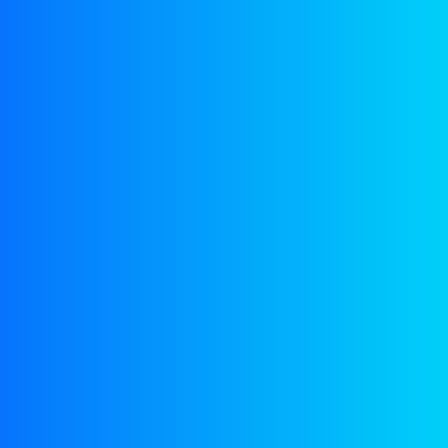
Previous Post
Newer Post
Search
Categories