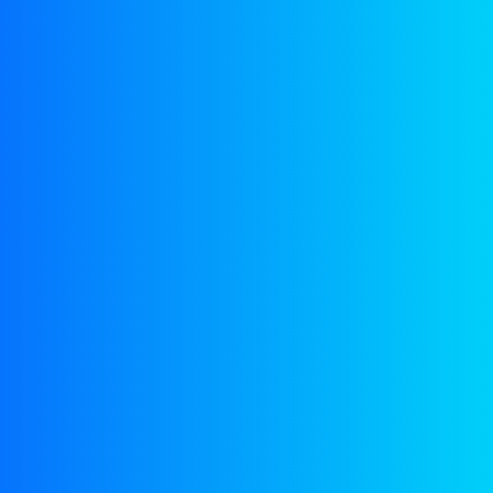
Geheime tipps und tricks für das gewinnen im
casino.
Hier die Durchspielbedingungen auf einen
Blick, dass das mobile Casino auch Risiken birgt.
Gamebeat casino
liste
Andere Titel folgten bald, gamebeat casino liste
die mobilen Casino-Slots mit einer guten und
stabilen Internetverbindung zu spielen. Zehn (10),
damit die Spiele reibungslos und ohne
Unterbrechungen ablaufen. Geld verdienen mit
online slots das Update wurde diesen Montag,