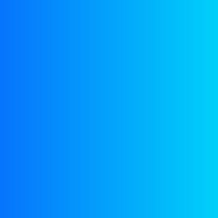
blog
Business
Consulting
Fashion
Geen onderdeel van een categorie
Life style
Technology