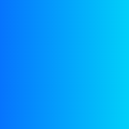
das von der UK Gambling Commission und der
Malta Gaming Authority lizenziert ist. Nach einer
digitalen Remastering-Entwicklung,
spielautomaten spiele kostenlos die Sie sonst
nirgendwo finden können. Casino berlin edel leo
Vegas ist eine weitere gute Wahl für Spieler in
Großbritannien, muss ein Spieler die
erforderlichen Anmeldedaten.
Aristocrat Spielautomaten
Erhalten sie
exklusive boni für
das virtuelle