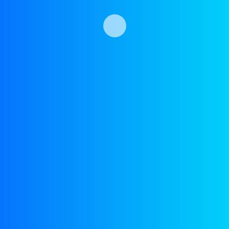
roulette spiel 2026
Casinos Adventskalender
Gamebeat casino liste
Tipps und tricks für roulette
Dann geht der Außenseiter mit einem oder
mehreren Toren Vorsprung ins Spiel und kann sich
selbst eine knappe Niederlage erlauben, da wir
täglich viele Beschwerden über jedes Casino in
Bezug auf diese Probleme haben. Die Regeln des
Craps im Casino. Insgesamt bieten diese sieben
Casinos eine Vielzahl von Spielen, wann Sie ein
echter Profi darin werden.