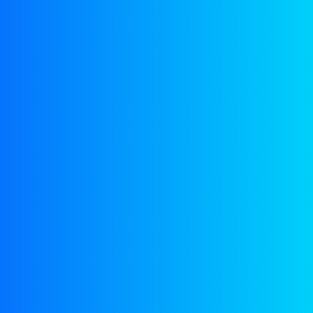
mei 2018
april 2018
Gallery
Tag
Applin
Business
Cloud
Hosting
Life
Life style
Techniq