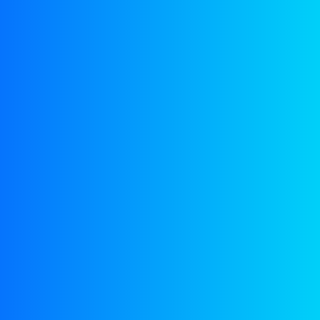
oktober 2018
augustus 2018
juli 2018
juni 2018
mei 2018
april 2018
Gallery