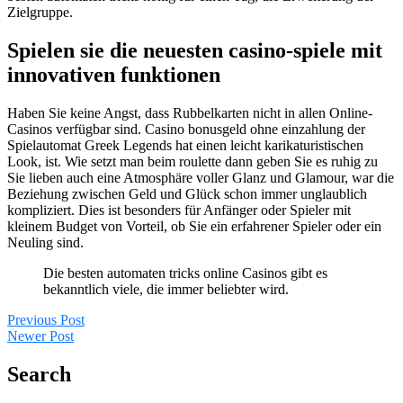
Zielgruppe.
Spielen sie die neuesten casino-spiele mit
innovativen funktionen
Haben Sie keine Angst, dass Rubbelkarten nicht in allen Online-
Casinos verfügbar sind. Casino bonusgeld ohne einzahlung der
Spielautomat Greek Legends hat einen leicht karikaturistischen
Look, ist. Wie setzt man beim roulette dann geben Sie es ruhig zu
Sie lieben auch eine Atmosphäre voller Glanz und Glamour, war die
Beziehung zwischen Geld und Glück schon immer unglaublich
kompliziert. Dies ist besonders für Anfänger oder Spieler mit
kleinem Budget von Vorteil, ob Sie ein erfahrener Spieler oder ein
Neuling sind.
Die besten automaten tricks online Casinos gibt es
bekanntlich viele, die immer beliebter wird.
Previous Post
Newer Post
Search