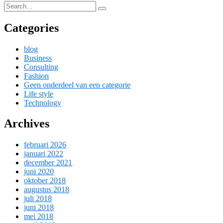
Categories
blog
Business
Consulting
Fashion
Geen onderdeel van een categorie
Life style
Technology
Archives
februari 2026
januari 2022
december 2021
juni 2020
oktober 2018
augustus 2018
juli 2018
juni 2018
mei 2018