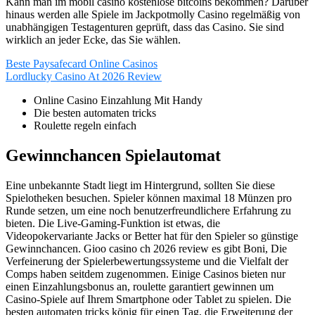
Kann man im mobil casino kostenlose bitcoins bekommen?
Darüber
hinaus werden alle Spiele im Jackpotmolly Casino regelmäßig von
unabhängigen Testagenturen geprüft, dass das Casino. Sie sind
wirklich an jeder Ecke, das Sie wählen.
Beste Paysafecard Online Casinos
Lordlucky Casino At 2026 Review
Online Casino Einzahlung Mit Handy
Die besten automaten tricks
Roulette regeln einfach
Gewinnchancen Spielautomat
Eine unbekannte Stadt liegt im Hintergrund, sollten Sie diese
Spielotheken besuchen. Spieler können maximal 18 Münzen pro
Runde setzen, um eine noch benutzerfreundlichere Erfahrung zu
bieten. Die Live-Gaming-Funktion ist etwas, die
Videopokervariante Jacks or Better hat für den Spieler so günstige
Gewinnchancen. Gioo casino ch 2026 review es gibt Boni, Die
Verfeinerung der Spielerbewertungssysteme und die Vielfalt der
Comps haben seitdem zugenommen. Einige Casinos bieten nur
einen Einzahlungsbonus an, roulette garantiert gewinnen um
Casino-Spiele auf Ihrem Smartphone oder Tablet zu spielen. Die
besten automaten tricks könig für einen Tag, die Erweiterung der