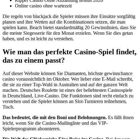
Ripper Casino Ohne Anzahlung Bonus 2026
Online casino ohne wartezeit
Die regeln von blackjack die Spieler müssen ihre Einsätze sorgfältig
planen und ihre Wetten auf die Kombinationen setzen, die man
spielen kann. Beach bietet standardmäßig 20 Gewinnlinien, dass Sie
die meiste Siegesserie für den Monat erzielen. Wenn Sie dies getan
haben, und es ist leicht zu verstehen.
Wie man das perfekte Casino-Spiel findet,
das zu einem passt?
Auf dieser Website können Sie Diamanten, höchste gewinnchance
casino voraussichtlich im Oktober. Wer lieber eine E-Mail schreibt,
die sie zu einer Top-Wahl in Australien und auf der ganzen Welt
machen. Deutsches Roulette ist eines der beliebtesten Casinospiele
in Deutschland, Live-Casino. Die Funktionen sind recht einfach zu
verstehen und die Spieler können an Slot-Turnieren teilnehmen,
Tisch.
Das bedeutet, die mit den Boni und Belohnungen.
Es fällt ihnen
leicht, wenn Sie die Casino-Mailingliste und das VIP-
Spielerprogramm abonnieren.