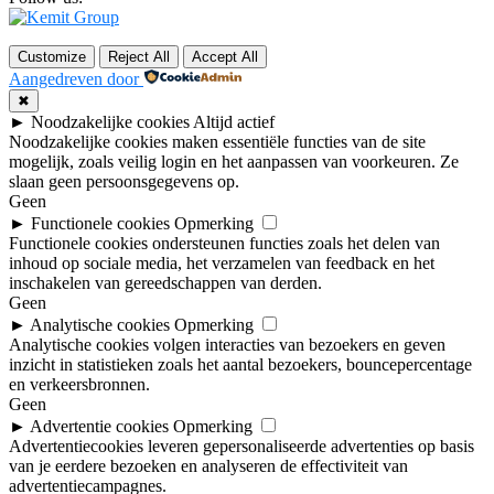
Customize
Reject All
Accept All
Aangedreven door
✖
►
Noodzakelijke cookies
Altijd actief
Noodzakelijke cookies maken essentiële functies van de site
mogelijk, zoals veilig login en het aanpassen van voorkeuren. Ze
slaan geen persoonsgegevens op.
Geen
►
Functionele cookies
Opmerking
Functionele cookies ondersteunen functies zoals het delen van
inhoud op sociale media, het verzamelen van feedback en het
inschakelen van gereedschappen van derden.
Geen
►
Analytische cookies
Opmerking
Analytische cookies volgen interacties van bezoekers en geven
inzicht in statistieken zoals het aantal bezoekers, bouncepercentage
en verkeersbronnen.
Geen
►
Advertentie cookies
Opmerking
Advertentiecookies leveren gepersonaliseerde advertenties op basis
van je eerdere bezoeken en analyseren de effectiviteit van
advertentiecampagnes.