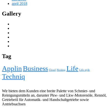
april 2018
Gallery
Tag
Applin
Business
Life
Cloud
Hosting
Life style
Techniq
Wir bieten dem Kunden eine breite Palette von Schmier- und
Reinigungsmitteln an, darunter Pkw- und Lkw-Motorenöle, Rennöl,
Getriebeöl für Automatik- und Handschaltgetriebe sowie
Antriebsachsen