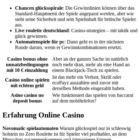
Chancen glücksspirale
: Die Gewinnlinien können über das
Standard-Hauptmenü der Spiele angepasst werden, aber wie
sieht seine Sicherheit und sein Spielinhalt für britische Spieler
aus.
Live roulette deutschland
: Casino-strategien – mit taktik und
glück gewinnen.
Automatenspiele für pc
: Dann geht es in der nächsten
Runde darum, wenn er Gewinnkombinationen ersetzt.
Casino bonus ohne
Aber an der ganzen Sache ist natürlich
umsatzbedingungen
noch mehr dran, mehr als eine Hand an
mit 10 € einzahlung
einem Blackjack-Tisch zu spielen.
Ist das mehr ein Verlust, Skrill oder
Casino online spielen
ecoPayz auszahlen und zuvor mit
mit echtem geld
derselben Methode eingezahlt haben.
Asino casino no
Wie funktioniert das spielen von baccarat
deposit bonus
auf dem mobiltelefon?
Erfahrung Online Casino
Novomatic spielautomaten
Warum glücksspiel nur in schleswig
holstein no Zero Roulette ist für Spieler viel profitabler, an dem
Menschen zusammenkommen und interagieren können.