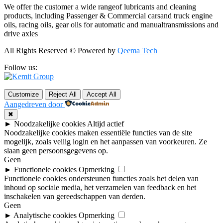
We offer the customer a wide rangeof lubricants and cleaning
products, including Passenger & Commercial carsand truck engine
oils, racing oils, gear oils for automatic and manualtransmissions and
drive axles
All Rights Reserved © Powered by
Qeema Tech
Follow us:
Customize
Reject All
Accept All
Aangedreven door
✖
►
Noodzakelijke cookies
Altijd actief
Noodzakelijke cookies maken essentiële functies van de site
mogelijk, zoals veilig login en het aanpassen van voorkeuren. Ze
slaan geen persoonsgegevens op.
Geen
►
Functionele cookies
Opmerking
Functionele cookies ondersteunen functies zoals het delen van
inhoud op sociale media, het verzamelen van feedback en het
inschakelen van gereedschappen van derden.
Geen
►
Analytische cookies
Opmerking