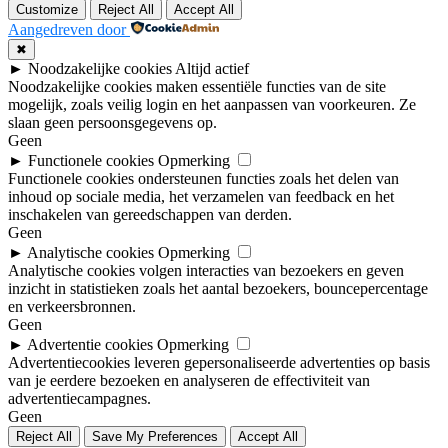
Customize
Reject All
Accept All
Aangedreven door
✖
►
Noodzakelijke cookies
Altijd actief
Noodzakelijke cookies maken essentiële functies van de site
mogelijk, zoals veilig login en het aanpassen van voorkeuren. Ze
slaan geen persoonsgegevens op.
Geen
►
Functionele cookies
Opmerking
Functionele cookies ondersteunen functies zoals het delen van
inhoud op sociale media, het verzamelen van feedback en het
inschakelen van gereedschappen van derden.
Geen
►
Analytische cookies
Opmerking
Analytische cookies volgen interacties van bezoekers en geven
inzicht in statistieken zoals het aantal bezoekers, bouncepercentage
en verkeersbronnen.
Geen
►
Advertentie cookies
Opmerking
Advertentiecookies leveren gepersonaliseerde advertenties op basis
van je eerdere bezoeken en analyseren de effectiviteit van
advertentiecampagnes.
Geen
Reject All
Save My Preferences
Accept All