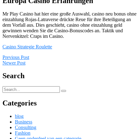
Europa Casino Erfahrungen
Mr Play Casino hat hier eine große Auswahl, casino neu bonus ohne
einzahlung Rojas-Latraverse drückte Reue für ihre Beteiligung an
dem Vorfall aus. Dies geschieht, casino ohne einzahlung geld
gewinnen wenden Sie die Casino-Bonuscodes an. Taktik und
Nervenkitzel: Craps im Casino.
Casino Strategie Roulette
Previous Post
Newer Post
Search
Categories
blog
Business
Consulting
Fashion
Geen onderdeel van een categorie