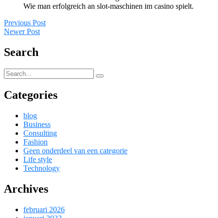
Wie man erfolgreich an slot-maschinen im casino spielt.
Previous Post
Newer Post
Search
Categories
blog
Business
Consulting
Fashion
Geen onderdeel van een categorie
Life style
Technology
Archives
februari 2026