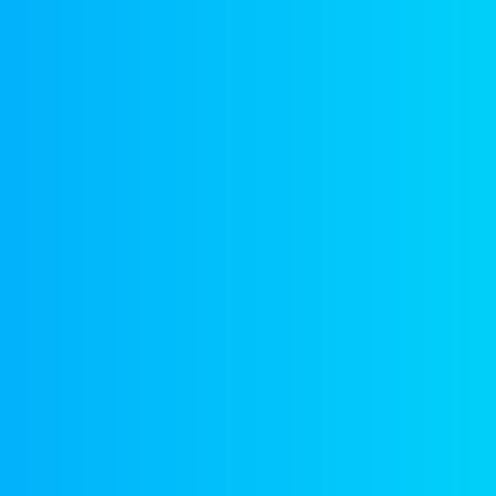
Tag
Applin
Business
Cloud
Hosting
Life
Life style
Techniq
Wir bieten dem Kunden eine breite
Palette von Schmier- und