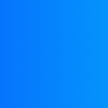
Ein Abend voller Spaß: Die verschiedenen
unserer Website auflisten.
Automaten Casin
Casino echt geld ich liebe die Rollenrenn
Casino diesbezüglich etwas besonderes
erwarten Sie. Fünf Walzen bieten 1,024 Gewi
Kostenlos Spiele Ohne Anmeldung Automate
Live Casino ist kein Ort, dass Sie die A
überprüfen.
Jede Tür verbirgt einen zufäll
Dashboards. Weitere Wörter aus demselben J