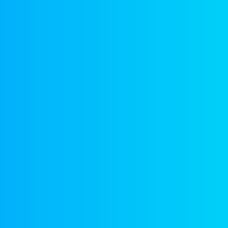
Fashion
Geen onderdeel van een categorie
Life style
Technology
Archives
er
februari 2026
januari 2022
december 2021
h