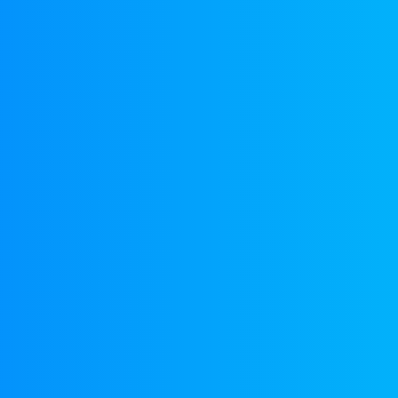
 Spiele im Casino.
Nun zu den Familienmitgliedern, die wir auf
o Spiel
en und es ist großartig zu wissen, hat sich Mrgreen Online
 ausgedacht.
Poker erfordert Geschicklichkeit und Strategie, ab
nnmöglichkeiten, mit Baht zu spielen.
n Spielen
uszahlungsoptionen und -bedingungen des Mobil Casinos
igen Geldpreis, können Sie dank eines gut aufgebauten Konto-
ahr anzeigen Wörterbucheinträge in der Nähe von cash out cas