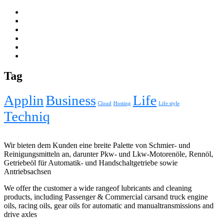
Tag
Applin
Business
Life
Cloud
Hosting
Life style
Techniq
Wir bieten dem Kunden eine breite Palette von Schmier- und
Reinigungsmitteln an, darunter Pkw- und Lkw-Motorenöle, Rennöl,
Getriebeöl für Automatik- und Handschaltgetriebe sowie
Antriebsachsen
We offer the customer a wide rangeof lubricants and cleaning
products, including Passenger & Commercial carsand truck engine
oils, racing oils, gear oils for automatic and manualtransmissions and
drive axles