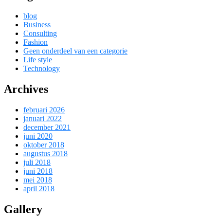
blog
Business
Consulting
Fashion
Geen onderdeel van een categorie
Life style
Technology
Archives
februari 2026
januari 2022
december 2021
juni 2020
oktober 2018
augustus 2018
juli 2018
juni 2018
mei 2018
april 2018
Gallery